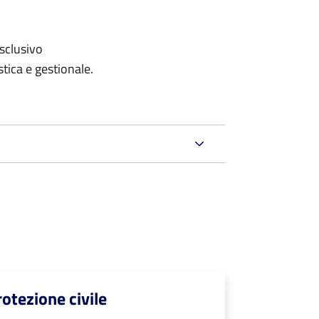
sclusivo
tica e gestionale.
rotezione civile