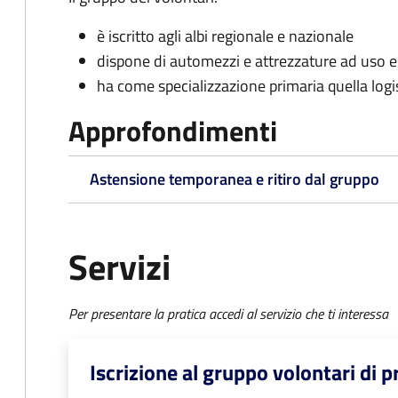
è iscritto agli albi regionale e nazionale
dispone di automezzi e attrezzature ad uso e
ha come specializzazione primaria quella logis
Approfondimenti
Astensione temporanea e ritiro dal gruppo
Servizi
Per presentare la pratica accedi al servizio che ti interessa
Iscrizione al gruppo volontari di p