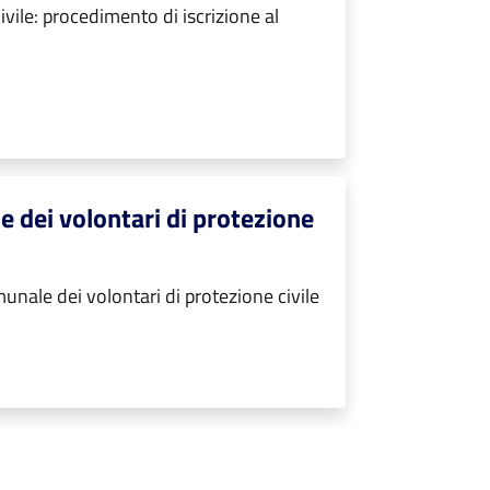
vile: procedimento di iscrizione al
 dei volontari di protezione
nale dei volontari di protezione civile