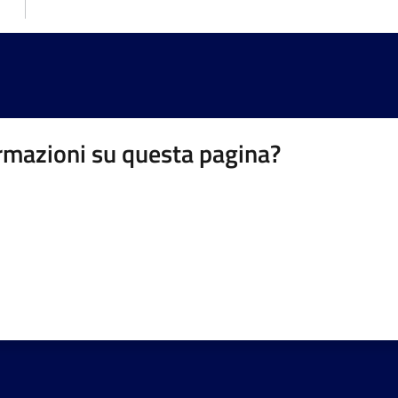
rmazioni su questa pagina?