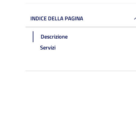
INDICE DELLA PAGINA
Descrizione
Servizi