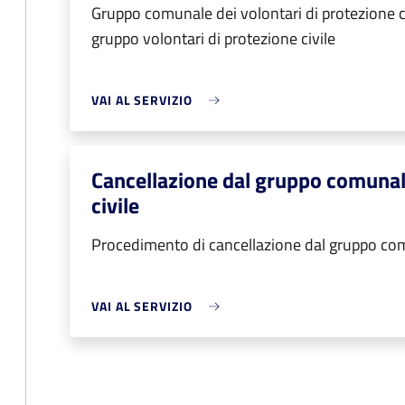
Gruppo comunale dei volontari di protezione ci
gruppo volontari di protezione civile
VAI AL SERVIZIO
Cancellazione dal gruppo comunale
civile
Procedimento di cancellazione dal gruppo comu
VAI AL SERVIZIO