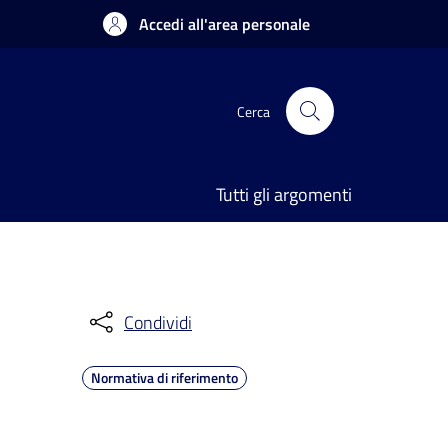
Accedi all'area personale
Cerca
Tutti gli argomenti
Condividi
Normativa di riferimento