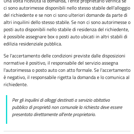
Una volta ricevuta la domanda, l'ente
proprietario verifica se
ci sono autorimesse disponibili nello stesso stabile dell'alloggio
del richiedente e se non ci sono ulteriori domande da parte di
altri inquilini dello stesso stabile.
Se non ci sono autorimesse o
posti auto disponibili nello stabile di residenza del richiedente,
è possibile assegnare box o posti auto ubicati in altri stabili di
edilizia residenziale pubblica.
Se l'accertamento delle condizioni previste dalle disposizioni
normative è positivo, il responsabile del servizio assegna
l'autorimessa o posto auto con atto formale. Se l'accertamento
è negativo, il responsabile rigetta la domanda e lo comunica al
richiedente.
Per gli inquilini di alloggi destinati a servizio abitativo
pubblico di proprietà non comunale la richiesta deve essere
presentata direttamente all’ente proprietario.