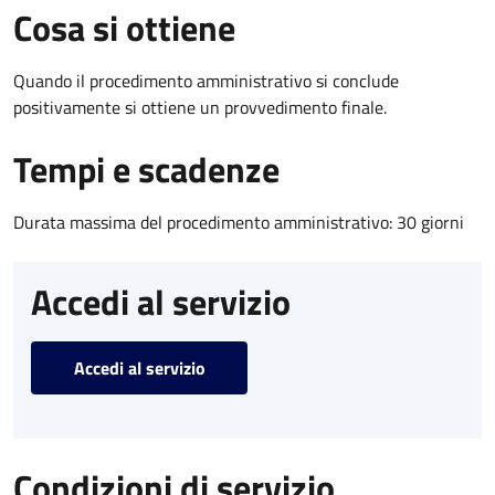
Cosa si ottiene
Quando il procedimento amministrativo si conclude
positivamente si ottiene un provvedimento finale.
Tempi e scadenze
Durata massima del procedimento amministrativo: 30 giorni
Accedi al servizio
Accedi al servizio
Condizioni di servizio