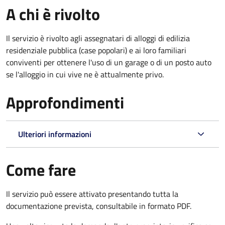
A chi è rivolto
Il servizio è rivolto agli assegnatari di alloggi di edilizia
residenziale pubblica (case popolari) e ai loro familiari
conviventi per ottenere l'uso di un garage o di un posto auto
se l'alloggio in cui vive ne è attualmente privo.
Approfondimenti
Ulteriori informazioni
Come fare
Il servizio può essere attivato presentando tutta la
documentazione prevista, consultabile in formato PDF.