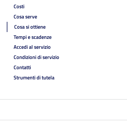
Costi
Cosa serve
Cosa si ottiene
Tempi e scadenze
Accedi al servizio
Condizioni di servizio
Contatti
Strumenti di tutela