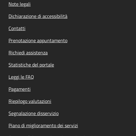
Note legali
Dichiarazione di accessibilità
Contatti
Prenotazione appuntamento
Richiedi assistenza
Statistiche del portale
Leggi le FAQ
Pagamenti
Riepilogo valutazioni
Segnalazione disservizio
Piano di miglioramento dei servizi