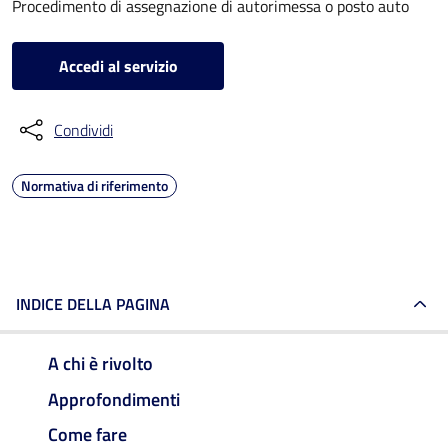
Procedimento di assegnazione di autorimessa o posto auto
Accedi al servizio
Condividi
Normativa di riferimento
INDICE DELLA PAGINA
A chi è rivolto
Approfondimenti
Come fare