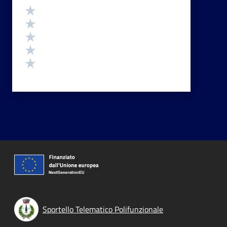
Valutazione
Valuta 5 stelle su 5
Valuta 4 stelle su 5
Valuta 3 stelle su 5
Valuta 2 stelle su 5
Valuta 1 stelle su 5
Sportello Telematico Polifunzionale