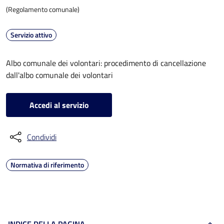
(Regolamento comunale)
Servizio attivo
Albo comunale dei volontari: procedimento di cancellazione
dall'albo comunale dei volontari
Accedi al servizio
Condividi
Normativa di riferimento