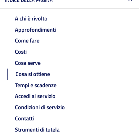
INDICE DELLA PAGINA
A chi è rivolto
Approfondimenti
Come fare
Costi
Cosa serve
Cosa si ottiene
Tempi e scadenze
Accedi al servizio
Condizioni di servizio
Contatti
Strumenti di tutela