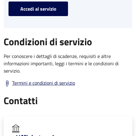
Accedi al servizio
Condizioni di servizio
Per conoscere i dettagli di scadenze, requisiti e altre
informazioni importanti, leggi i termini e le condizioni di
servizio.
Termini e condizioni di servizio
Contatti