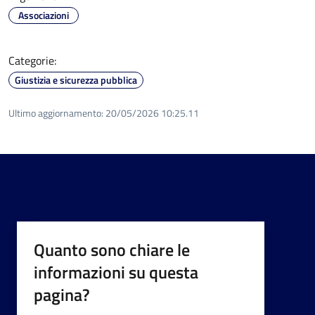
Associazioni
Categorie:
Giustizia e sicurezza pubblica
Ultimo aggiornamento:
20/05/2026 10:25.11
Quanto sono chiare le
informazioni su questa
pagina?