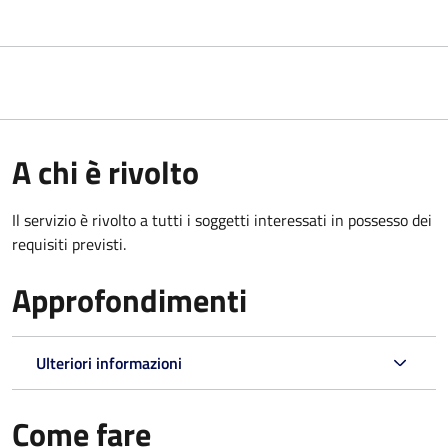
A chi è rivolto
Il servizio è rivolto a tutti i soggetti interessati in possesso dei
requisiti previsti.
Approfondimenti
Ulteriori informazioni
Come fare