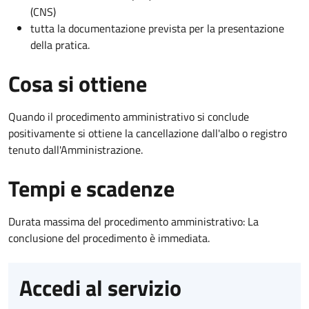
(CNS)
tutta la documentazione prevista per la presentazione
della pratica.
Cosa si ottiene
Quando il procedimento amministrativo si conclude
positivamente si ottiene la cancellazione dall'albo o registro
tenuto dall'Amministrazione.
Tempi e scadenze
Durata massima del procedimento amministrativo: La
conclusione del procedimento è immediata.
Accedi al servizio