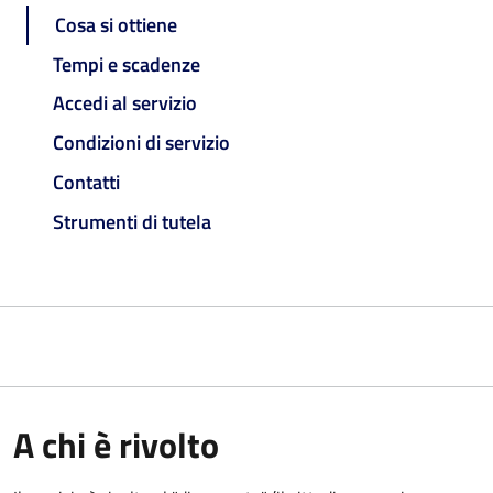
Cosa si ottiene
Tempi e scadenze
Accedi al servizio
Condizioni di servizio
Contatti
Strumenti di tutela
A chi è rivolto