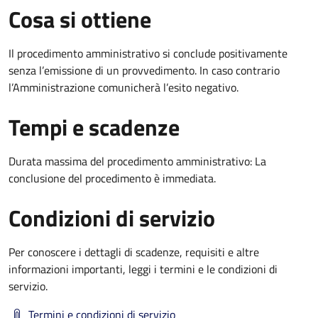
Cosa si ottiene
Il procedimento amministrativo si conclude positivamente
senza l’emissione di un provvedimento. In caso contrario
l’Amministrazione comunicherà l’esito negativo.
Tempi e scadenze
Durata massima del procedimento amministrativo: La
conclusione del procedimento è immediata.
Condizioni di servizio
Per conoscere i dettagli di scadenze, requisiti e altre
informazioni importanti, leggi i termini e le condizioni di
servizio.
Termini e condizioni di servizio