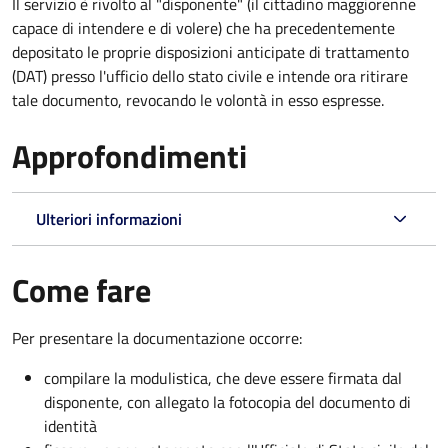
Il servizio è rivolto al "disponente" (il cittadino maggiorenne
capace di intendere e di volere) che ha precedentemente
depositato le proprie disposizioni anticipate di trattamento
(DAT) presso l'ufficio dello stato civile e intende ora ritirare
tale documento, revocando le volontà in esso espresse.
Approfondimenti
Ulteriori informazioni
Come fare
Per presentare la documentazione occorre:
compilare la modulistica, che deve essere firmata dal
disponente, con allegato la fotocopia del documento di
identità