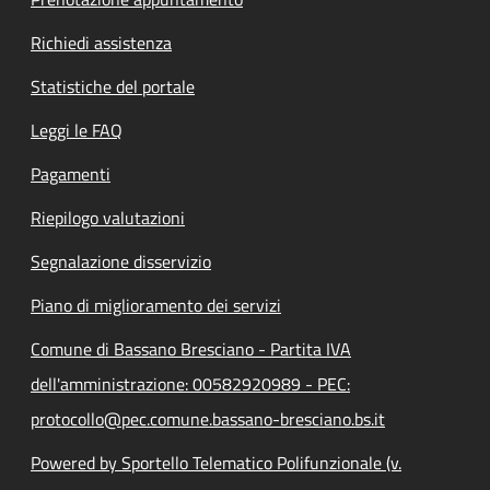
Richiedi assistenza
Statistiche del portale
Leggi le FAQ
Pagamenti
Riepilogo valutazioni
Segnalazione disservizio
Piano di miglioramento dei servizi
Comune di Bassano Bresciano - Partita IVA
dell'amministrazione: 00582920989 - PEC:
protocollo@pec.comune.bassano-bresciano.bs.it
Powered by Sportello Telematico Polifunzionale (v.