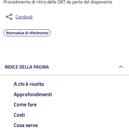
Procedimento di ritiro delle DAT da parte del disponente
Condividi
Normativa di riferimento
INDICE DELLA PAGINA
A chi è rivolto
Approfondimenti
Come fare
Costi
Cosa serve