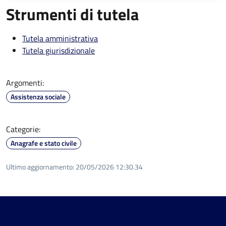
Strumenti di tutela
Tutela amministrativa
Tutela giurisdizionale
Argomenti:
Assistenza sociale
Categorie:
Anagrafe e stato civile
Ultimo aggiornamento:
20/05/2026 12:30.34