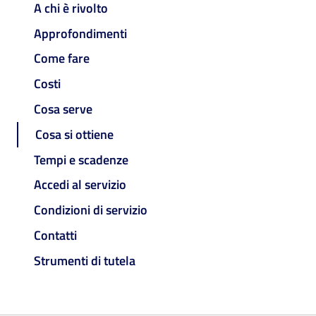
A chi è rivolto
Approfondimenti
Come fare
Costi
Cosa serve
Cosa si ottiene
Tempi e scadenze
Accedi al servizio
Condizioni di servizio
Contatti
Strumenti di tutela