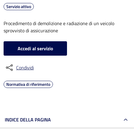
Servizio attivo
Procedimento di demolizione e radiazione di un veicolo
sprovvisto di assicurazione
Accedi al servizio
Condividi
Normativa di riferimento
INDICE DELLA PAGINA