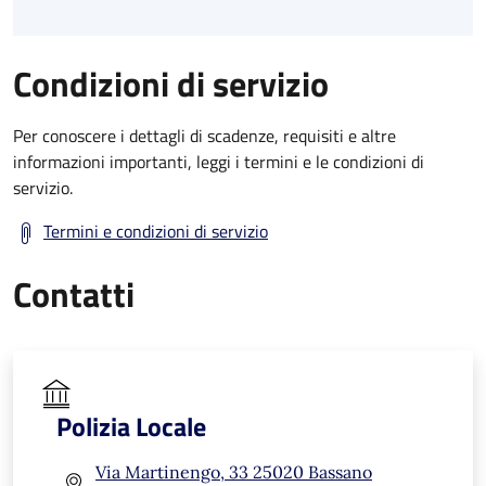
Condizioni di servizio
Per conoscere i dettagli di scadenze, requisiti e altre
informazioni importanti, leggi i termini e le condizioni di
servizio.
Termini e condizioni di servizio
Contatti
Polizia Locale
Via Martinengo, 33 25020 Bassano