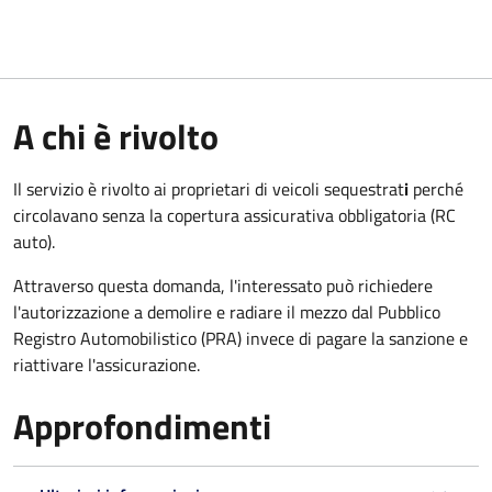
A chi è rivolto
Il servizio è rivolto ai proprietari di veicoli sequestrat
i
perché
circolavano senza la copertura assicurativa obbligatoria (RC
auto).
Attraverso questa domanda, l'interessato può richiedere
l'autorizzazione a demolire e radiare il mezzo dal Pubblico
Registro Automobilistico (PRA) invece di pagare la sanzione e
riattivare l'assicurazione.
Approfondimenti