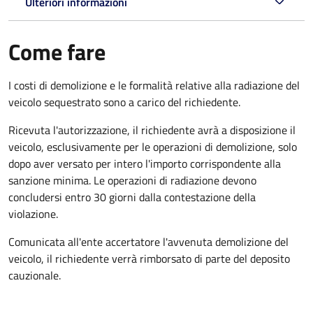
Ulteriori informazioni
Come fare
I costi di demolizione e le formalità relative alla radiazione del
veicolo sequestrato sono a carico del richiedente.
Ricevuta l'autorizzazione, il richiedente avrà a disposizione il
veicolo, esclusivamente per le operazioni di demolizione, solo
dopo aver versato per intero l'importo corrispondente alla
sanzione minima. Le operazioni di radiazione devono
concludersi entro 30 giorni dalla contestazione della
violazione.
Comunicata all'ente accertatore l'avvenuta demolizione del
veicolo, il richiedente verrà rimborsato di parte del deposito
cauzionale.