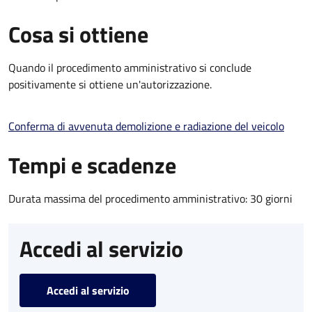
Cosa si ottiene
Quando il procedimento amministrativo si conclude
positivamente si ottiene un'autorizzazione.
Conferma di avvenuta demolizione e radiazione del veicolo
Tempi e scadenze
Durata massima del procedimento amministrativo: 30 giorni
Accedi al servizio
Accedi al servizio