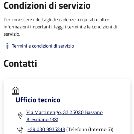
Condizioni di servizio
Per conoscere i dettagli di scadenze, requisiti e altre
informazioni importanti, leggi i termini e le condizioni di
servizio.
Termini e condizioni di servizio
Contatti
Ufficio tecnico
Via Martinengo, 33 25020 Bassano
Bresciano (BS)
+39 030 9935248
(Telefono (Interno 5))