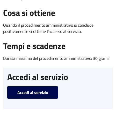
Cosa si ottiene
Quando il procedimento amministrativo si conclude
positivamente si ottiene l'accesso al servizio.
Tempi e scadenze
Durata massima del procedimento amministrativo: 30 giorni
Accedi al servizio
Accedi al servizio