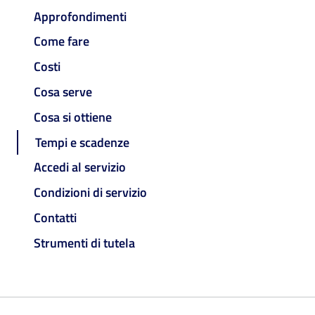
Approfondimenti
Come fare
Costi
Cosa serve
Cosa si ottiene
Tempi e scadenze
Accedi al servizio
Condizioni di servizio
Contatti
Strumenti di tutela