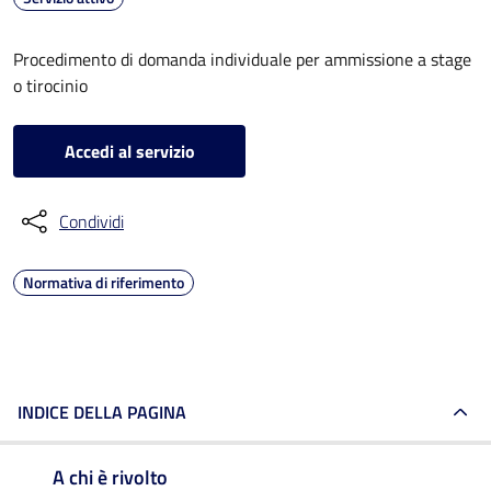
Procedimento di domanda individuale per ammissione a stage
o tirocinio
Accedi al servizio
Condividi
Normativa di riferimento
INDICE DELLA PAGINA
A chi è rivolto