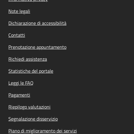
Note legali
Dichiarazione di accessibilità
Contatti
Prenotazione appuntamento
Richiedi assistenza
Statistiche del portale
Leggi le FAQ
Pagamenti
Riepilogo valutazioni
Segnalazione disservizio
Piano di miglioramento dei servizi