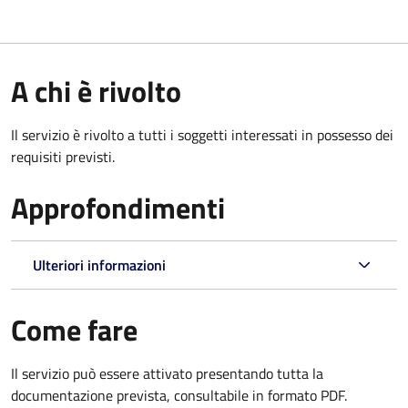
A chi è rivolto
Il servizio è rivolto a tutti i soggetti interessati in possesso dei
requisiti previsti.
Approfondimenti
Ulteriori informazioni
Come fare
Il servizio può essere attivato presentando tutta la
documentazione prevista, consultabile in formato PDF.