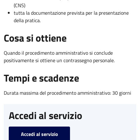
(CNS)
tutta la documentazione prevista per la presentazione
della pratica.
Cosa si ottiene
Quando il procedimento amministrativo si conclude
positivamente si ottiene un contrassegno personale.
Tempi e scadenze
Durata massima del procedimento amministrativo: 30 giorni
Accedi al servizio
Accedi al servizio