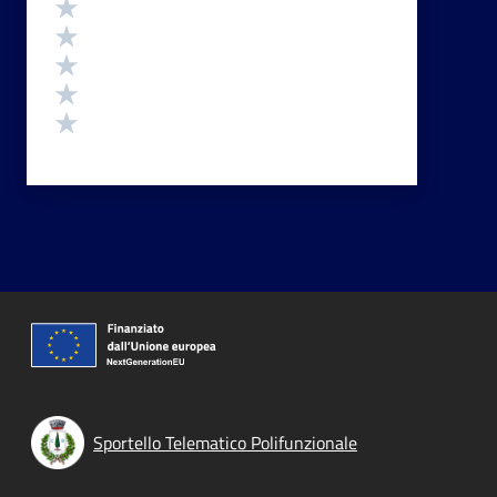
Valutazione
Valuta 5 stelle su 5
Valuta 4 stelle su 5
Valuta 3 stelle su 5
Valuta 2 stelle su 5
Valuta 1 stelle su 5
Sportello Telematico Polifunzionale