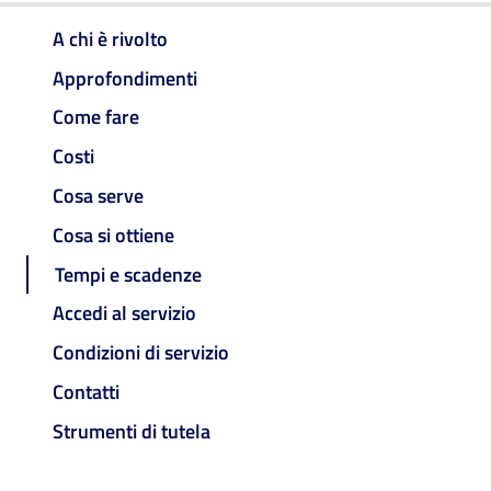
A chi è rivolto
Approfondimenti
Come fare
Costi
Cosa serve
Cosa si ottiene
Tempi e scadenze
Accedi al servizio
Condizioni di servizio
Contatti
Strumenti di tutela