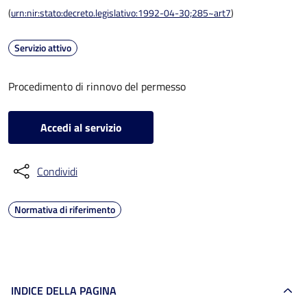
(
urn:nir:stato:decreto.legislativo:1992-04-30;285~art7
)
Servizio attivo
Procedimento di rinnovo del permesso
Accedi al servizio
Condividi
Normativa di riferimento
INDICE DELLA PAGINA