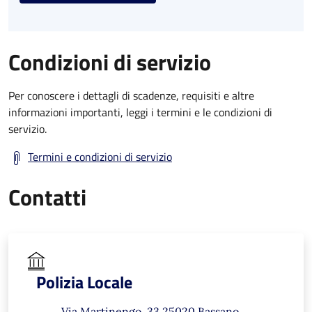
Condizioni di servizio
Per conoscere i dettagli di scadenze, requisiti e altre
informazioni importanti, leggi i termini e le condizioni di
servizio.
Termini e condizioni di servizio
Contatti
Polizia Locale
Via Martinengo, 33 25020 Bassano