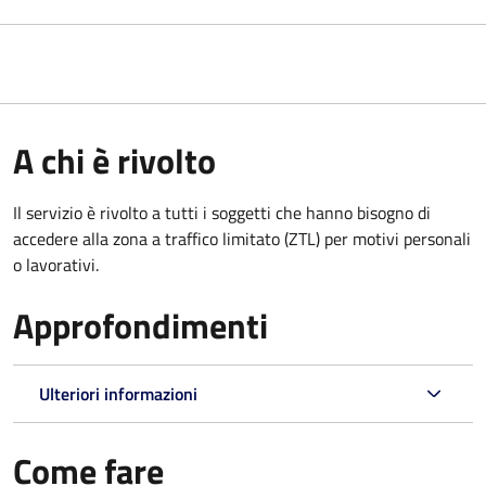
A chi è rivolto
Il servizio è rivolto a tutti i soggetti che hanno bisogno di
accedere alla zona a traffico limitato (ZTL)
per motivi personali
o lavorativi
.
Approfondimenti
Ulteriori informazioni
Come fare