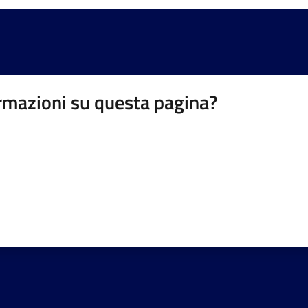
rmazioni su questa pagina?