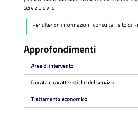
servizio civile.
Per ulteriori informazioni, consulta il sito di
R
Approfondimenti
Aree di intervento
Durata e caratteristiche del servizio
Trattamento economico