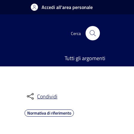
Accedi all'area personale
Cerca
Tutti gli argomenti
Condividi
Normativa di riferimento