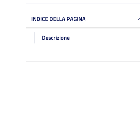
INDICE DELLA PAGINA
Descrizione