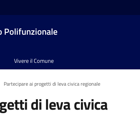
o Polifunzionale
Vivere il Comune
Partecipare ai progetti di leva civica regionale
etti di leva civica