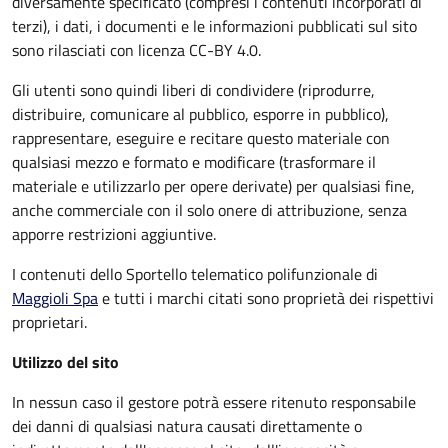
diversamente specificato (compresi i contenuti incorporati di
terzi), i dati, i documenti e le informazioni pubblicati sul sito
sono rilasciati con licenza CC-BY 4.0.
Gli utenti sono quindi liberi di condividere (riprodurre,
distribuire, comunicare al pubblico, esporre in pubblico),
rappresentare, eseguire e recitare questo materiale con
qualsiasi mezzo e formato e modificare (trasformare il
materiale e utilizzarlo per opere derivate) per qualsiasi fine,
anche commerciale con il solo onere di attribuzione, senza
apporre restrizioni aggiuntive.
I contenuti dello Sportello telematico polifunzionale
di
Maggioli Spa
e tutti i marchi citati sono proprietà dei rispettivi
proprietari.
Utilizzo del sito
In nessun caso il gestore potrà essere ritenuto responsabile
dei danni di qualsiasi natura causati direttamente o