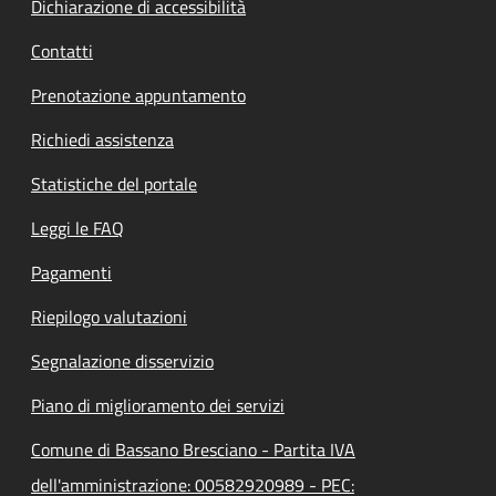
Dichiarazione di accessibilità
Contatti
Prenotazione appuntamento
Richiedi assistenza
Statistiche del portale
Leggi le FAQ
Pagamenti
Riepilogo valutazioni
Segnalazione disservizio
Piano di miglioramento dei servizi
Comune di Bassano Bresciano - Partita IVA
dell'amministrazione: 00582920989 - PEC: