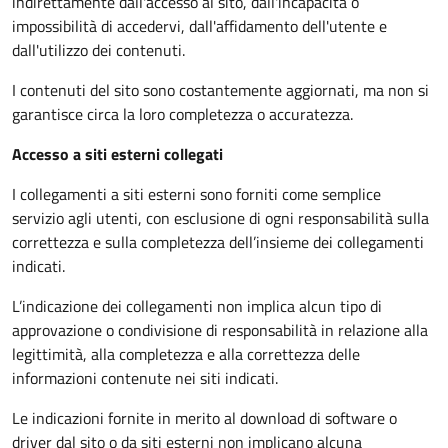
indirettamente dall'accesso al sito, dall'incapacità o
impossibilità di accedervi, dall'affidamento dell'utente e
dall'utilizzo dei contenuti.
I contenuti del sito sono costantemente aggiornati, ma non si
garantisce circa la loro completezza o accuratezza.
Accesso a siti esterni collegati
I collegamenti a siti esterni sono forniti come semplice
servizio agli utenti, con esclusione di ogni responsabilità sulla
correttezza e sulla completezza dell’insieme dei collegamenti
indicati.
L’indicazione dei collegamenti non implica alcun tipo di
approvazione o condivisione di responsabilità in relazione alla
legittimità, alla completezza e alla correttezza delle
informazioni contenute nei siti indicati.
Le indicazioni fornite in merito al download di software o
driver dal sito o da siti esterni non implicano alcuna