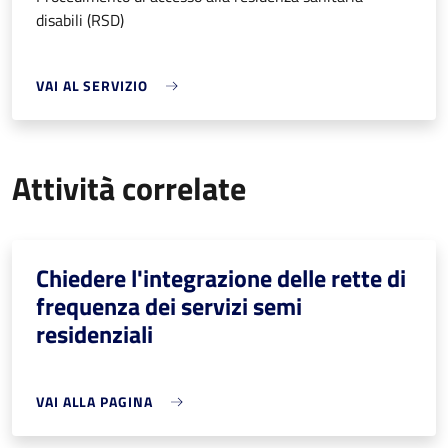
disabili (RSD)
VAI AL SERVIZIO
Attività correlate
Chiedere l'integrazione delle rette di
frequenza dei servizi semi
residenziali
VAI ALLA PAGINA