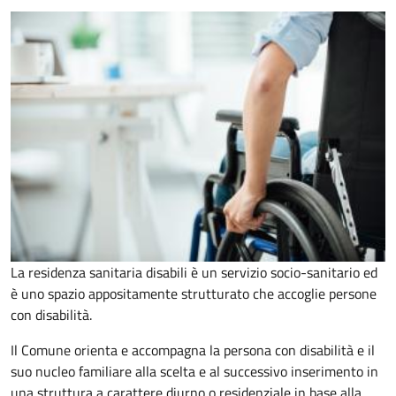
La residenza sanitaria disabili è un servizio socio-sanitario ed
è uno spazio appositamente strutturato che accoglie persone
con disabilità.
Il Comune orienta e accompagna la persona con disabilità e il
suo nucleo familiare alla scelta e al successivo inserimento in
una struttura a carattere diurno o residenziale in base alla