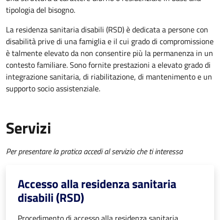
tipologia del bisogno.
La residenza sanitaria disabili (RSD) è dedicata a persone con
disabilità prive di una famiglia e il cui grado di compromissione
è talmente elevato da non consentire più la permanenza in un
contesto familiare. Sono fornite prestazioni a elevato grado di
integrazione sanitaria, di riabilitazione, di mantenimento e un
supporto socio assistenziale.
Servizi
Per presentare la pratica accedi al servizio che ti interessa
Accesso alla residenza sanitaria
disabili (RSD)
Procedimento di accesso alla residenza sanitaria