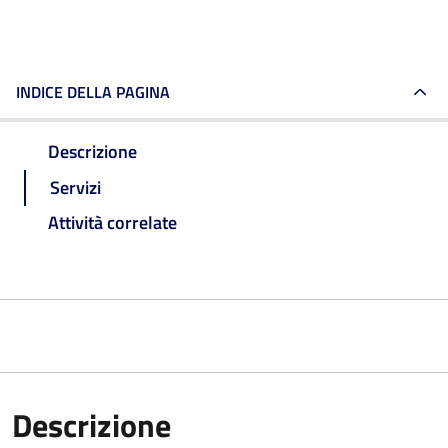
INDICE DELLA PAGINA
Descrizione
Servizi
Attività correlate
Descrizione