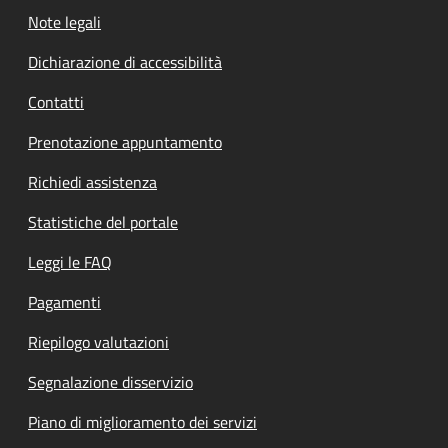
Note legali
Dichiarazione di accessibilità
Contatti
Prenotazione appuntamento
Richiedi assistenza
Statistiche del portale
Leggi le FAQ
Pagamenti
Riepilogo valutazioni
Segnalazione disservizio
Piano di miglioramento dei servizi