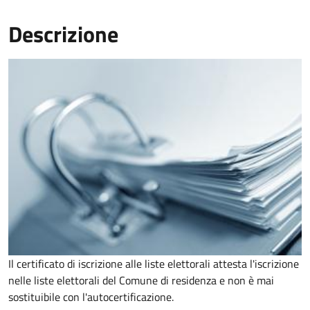
Descrizione
Il certificato di iscrizione alle liste elettorali attesta l'iscrizione
nelle liste elettorali del Comune di residenza e non è mai
sostituibile con l'autocertificazione.