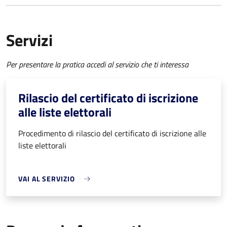
Servizi
Per presentare la pratica accedi al servizio che ti interessa
Rilascio del certificato di iscrizione
alle liste elettorali
Procedimento di rilascio del certificato di iscrizione alle
liste elettorali
VAI AL SERVIZIO