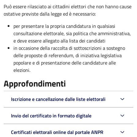
Può essere rilasciato ai cittadini elettori che non hanno cause
ostative previste dalla legge ed è necessario:
per presentare la propria candidatura in qualsiasi
consultazione elettorale, sia politica che amministrativa,
e deve essere allegato alla lista dei candidati
in occasione della raccolta di sottoscrizioni a sostegno
delle proposte di referendum, di iniziativa legislativa
popolare e di presentazione delle candidature alle
elezioni.
Approfondimenti
Iscrizione e cancellazione dalle liste elettorali
Invio del certificato in formato digitale
Certificati elettorali online dal portale ANPR