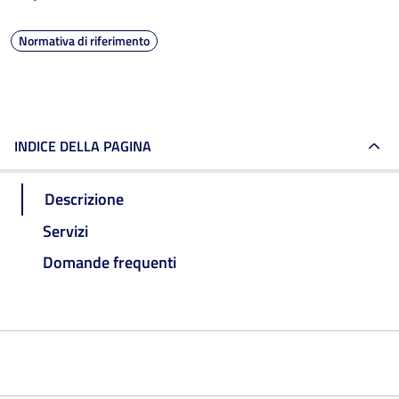
Normativa di riferimento
INDICE DELLA PAGINA
Descrizione
Servizi
Domande frequenti