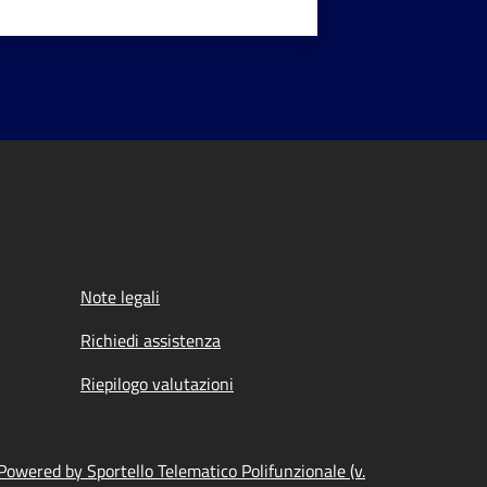
Note legali
Richiedi assistenza
Riepilogo valutazioni
Powered by Sportello Telematico Polifunzionale (v.