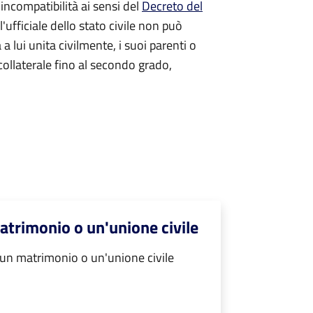
 incompatibilità ai sensi del
Decreto del
l'ufficiale dello stato civile non può
a a lui unita civilmente, i suoi parenti o
 collaterale fino al secondo grado,
atrimonio o un'unione civile
 un matrimonio o un'unione civile