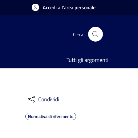
Accedi all'area personale
Cerca
Tutti gli argomenti
Condividi
Normativa di riferimento