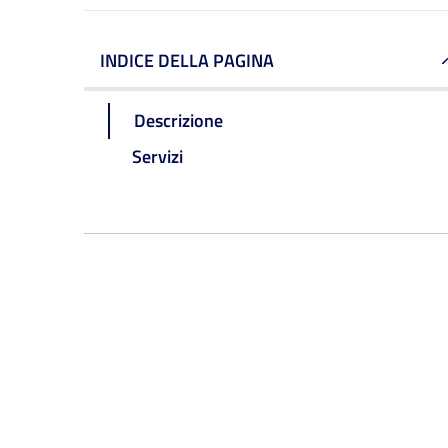
INDICE DELLA PAGINA
Descrizione
Servizi