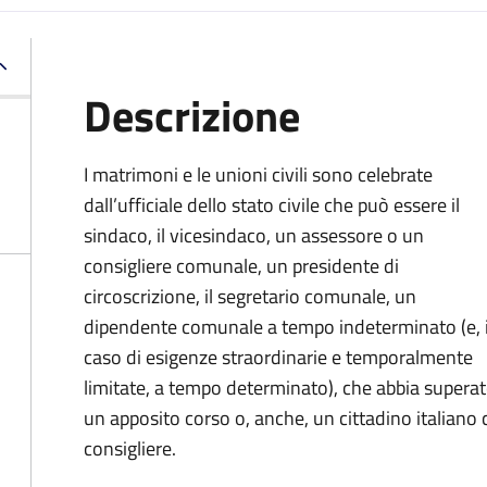
Descrizione
I matrimoni e le unioni civili sono celebrate
dall’ufficiale dello stato civile che può essere il
sindaco, il vicesindaco, un assessore o un
consigliere comunale, un presidente di
circoscrizione, il segretario comunale, un
dipendente comunale a tempo indeterminato (e, 
caso di esigenze straordinarie e temporalmente
limitate, a tempo determinato), che abbia supera
un apposito corso o, anche, un cittadino italiano ch
consigliere.