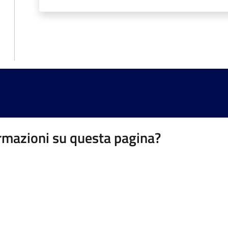
rmazioni su questa pagina?