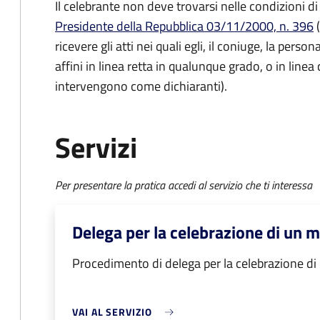
Il celebrante non deve trovarsi nelle condizioni di
Presidente della Repubblica 03/11/2000, n. 396
(
ricevere gli atti nei quali egli, il coniuge, la person
affini in linea retta in qualunque grado, o in linea
intervengono come dichiaranti).
Servizi
Per presentare la pratica accedi al servizio che ti interessa
Delega per la celebrazione di un m
Procedimento di delega per la celebrazione di
VAI AL SERVIZIO