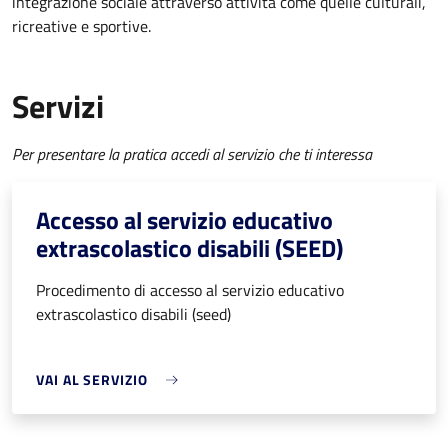
integrazione sociale attraverso attività come quelle culturali,
ricreative e sportive.
Servizi
Per presentare la pratica accedi al servizio che ti interessa
Accesso al servizio educativo
extrascolastico disabili (SEED)
Procedimento di accesso al servizio educativo
extrascolastico disabili (seed)
VAI AL SERVIZIO