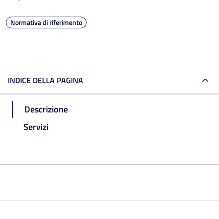
Normativa di riferimento
INDICE DELLA PAGINA
Descrizione
Servizi