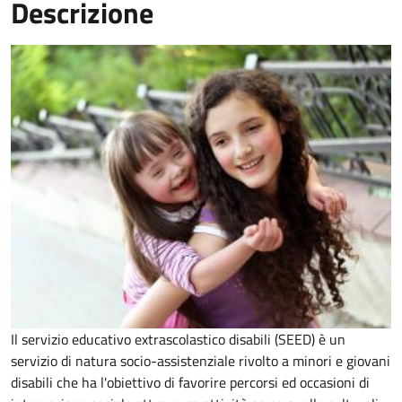
Descrizione
Il
servizio educativo extrascolastico disabili (SEED) è un
servizio di natura socio-assistenziale rivolto a minori e giovani
disabili che ha l'obiettivo di
favorire percorsi ed occasioni di