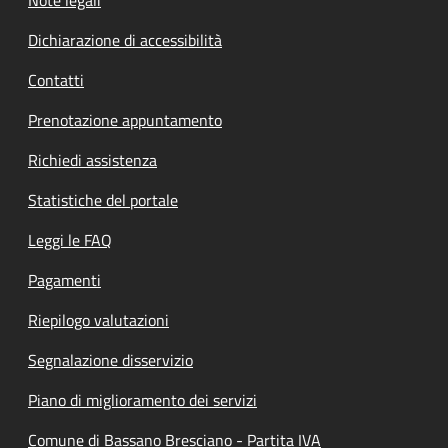
Note legali
Dichiarazione di accessibilità
Contatti
Prenotazione appuntamento
Richiedi assistenza
Statistiche del portale
Leggi le FAQ
Pagamenti
Riepilogo valutazioni
Segnalazione disservizio
Piano di miglioramento dei servizi
Comune di Bassano Bresciano - Partita IVA