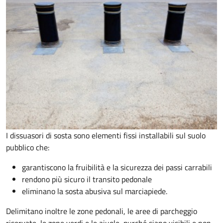
I dissuasori di sosta sono elementi fissi installabili sul suolo
pubblico che:
garantiscono la fruibilità e la sicurezza dei passi carrabili
rendono più sicuro il transito pedonale
eliminano la sosta abusiva sul marciapiede.
Delimitano inoltre le zone pedonali, le aree di parcheggio