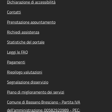
Dichiarazione di accessibilità
Contatti
Prenotazione appuntamento
Richiedi assistenza
Statistiche del portale
Leggi le FAQ
Pagamenti
Riepilogo valutazioni
Segnalazione disservizio
Piano di miglioramento dei servizi
Comune di Bassano Bresciano - Partita IVA
dell'amministrazione: 00582920989 - PEC: