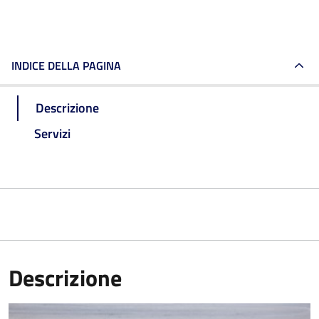
INDICE DELLA PAGINA
Descrizione
Servizi
Descrizione