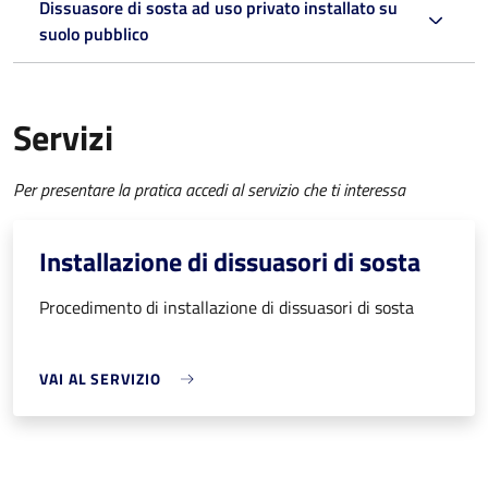
Dissuasore di sosta ad uso privato installato su
suolo pubblico
Servizi
Per presentare la pratica accedi al servizio che ti interessa
Installazione di dissuasori di sosta
Procedimento di installazione di dissuasori di sosta
VAI AL SERVIZIO