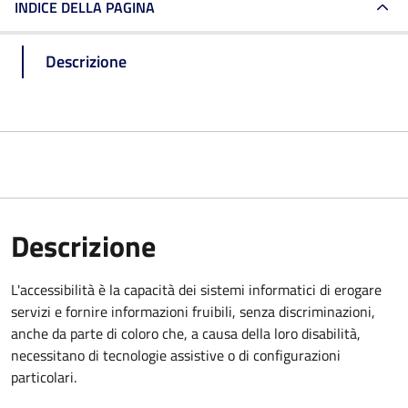
INDICE DELLA PAGINA
Descrizione
Descrizione
L'accessibilità è la capacità dei sistemi informatici di erogare
servizi e fornire informazioni fruibili, senza discriminazioni,
anche da parte di coloro che, a causa della loro disabilità,
necessitano di tecnologie assistive o di configurazioni
particolari.