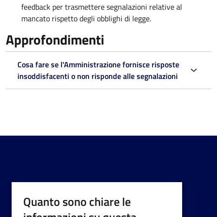
feedback per trasmettere segnalazioni relative al
mancato rispetto degli obblighi di legge.
Approfondimenti
Cosa fare se l'Amministrazione fornisce risposte
insoddisfacenti o non risponde alle segnalazioni
Quanto sono chiare le
informazioni su questa