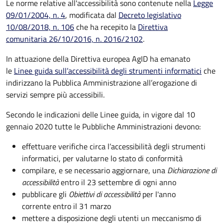
Le norme relative all'accessibilità sono contenute nella
Legge
09/01/2004, n. 4
, modificata dal
Decreto legislativo
10/08/2018, n. 106
che ha recepito la
Direttiva
comunitaria 26/10/2016, n. 2016/2102
.
In attuazione della Direttiva europea AgID ha emanato
le
Linee guida sull’accessibilità degli strumenti informatici
che
indirizzano la Pubblica Amministrazione all’erogazione di
servizi sempre più accessibili.
Secondo le indicazioni delle Linee guida, in vigore dal 10
gennaio 2020 tutte le Pubbliche Amministrazioni devono:
effettuare verifiche circa l’accessibilità degli strumenti
informatici, per valutarne lo stato di conformità
compilare, e se necessario aggiornare, una
Dichiarazione di
accessibilità
entro il 23 settembre di ogni anno
pubblicare gli
Obiettivi di accessibilità
per l'anno
corrente entro il 31 marzo
mettere a disposizione degli utenti un meccanismo di