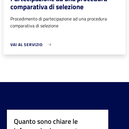
comparativa di selezione
Procedimento di partecipazione ad una procedura
comparativa di selezione
VAI AL SERVIZIO
Quanto sono chiare le