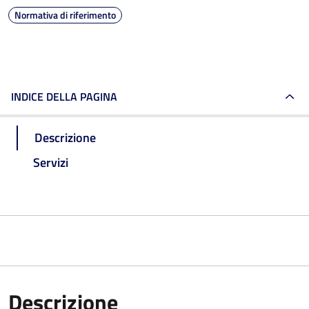
Normativa di riferimento
INDICE DELLA PAGINA
Descrizione
Servizi
Descrizione