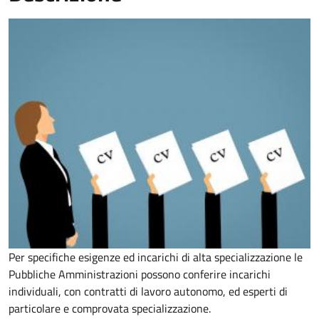
Per specifiche esigenze ed incarichi di alta specializzazione le
Pubbliche Amministrazioni possono conferire incarichi
individuali, con contratti di lavoro autonomo, ed esperti di
particolare e comprovata specializzazione.