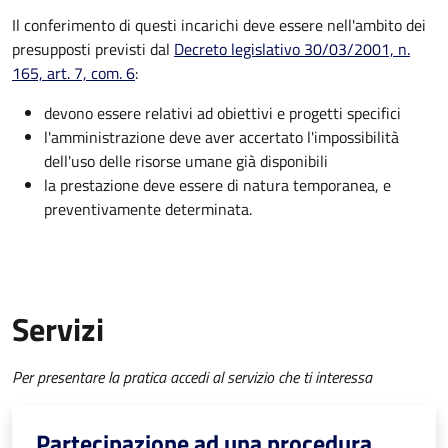
Il conferimento di questi incarichi deve essere nell'ambito dei
presupposti previsti dal
Decreto legislativo 30/03/2001, n.
165, art. 7, com. 6
:
devono essere relativi ad obiettivi e progetti specifici
l'amministrazione deve aver accertato l'impossibilità
dell'uso delle risorse umane già disponibili
la prestazione deve essere di natura temporanea, e
preventivamente determinata.
Servizi
Per presentare la pratica accedi al servizio che ti interessa
Partecipazione ad una procedura