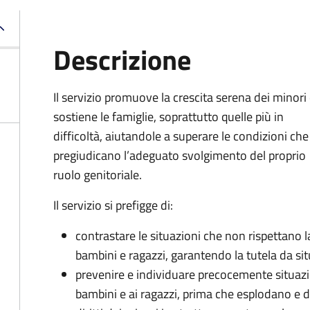
Descrizione
Il servizio promuove la crescita serena dei minori
sostiene le famiglie, soprattutto quelle più in
difficoltà, aiutandole a superare le condizioni che
pregiudicano l’adeguato svolgimento del proprio
ruolo genitoriale.
Il servizio si prefigge di:
contrastare le situazioni che non rispettano la 
bambini e ragazzi, garantendo la tutela da sit
prevenire e individuare precocemente situazio
bambini e ai ragazzi, prima che esplodano e 