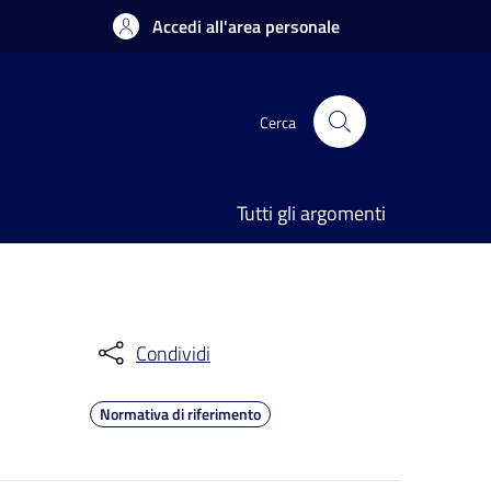
Accedi all'area personale
Cerca
Tutti gli argomenti
Condividi
Normativa di riferimento