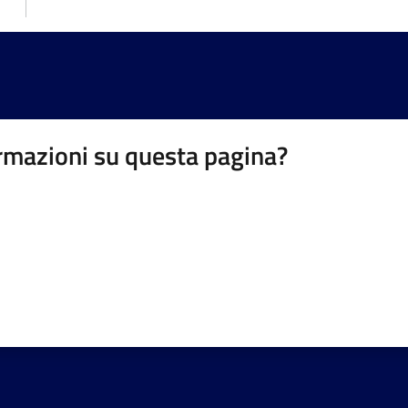
rmazioni su questa pagina?