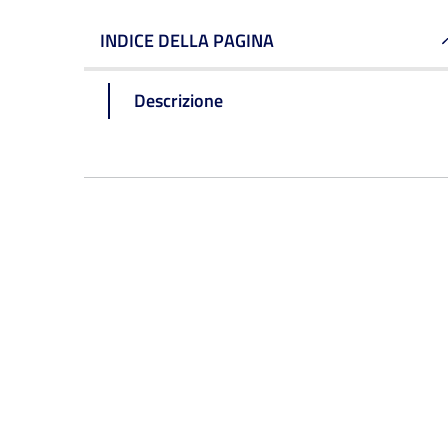
INDICE DELLA PAGINA
Descrizione