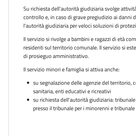
Su richiesta dell'autorità giudiziaria svolge attivi
controllo e, in caso di grave pregiudizio ai danni
l'autorità giudiziaria per veloci soluzioni di protez
Il servizio si rivolge a bambini e ragazzi di età com
residenti sul territorio comunale. Il servizio si es
di prosieguo amministrativo.
Il servizio minori e famiglia si attiva anche:
su segnalazione delle agenzie del territorio, c
sanitaria, enti educativi e ricreativi
su richiesta dell'autorità giudiziaria: tribuna
presso il tribunale per i minorenni e tribunale