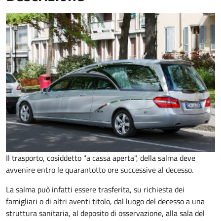
Il trasporto, cosiddetto "a cassa aperta", della salma deve
avvenire entro le quarantotto ore successive al decesso.
La salma può infatti essere trasferita, su richiesta dei
famigliari o di altri aventi titolo, dal luogo del decesso a una
struttura sanitaria, al deposito di osservazione, alla sala del