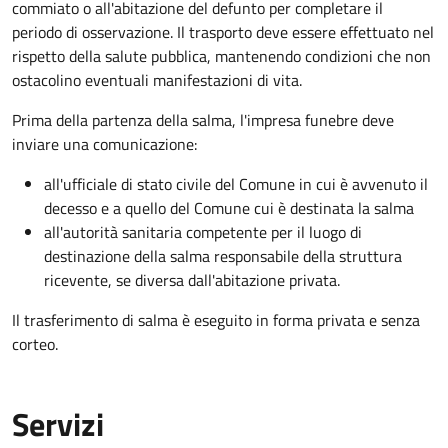
commiato o all'abitazione del defunto per
completare il
periodo di osservazione. Il trasporto deve essere effettuato nel
rispetto della salute pubblica, mantenendo condizioni che non
ostacolino eventuali manifestazioni di vita
.
Prima della partenza della salma, l'impresa funebre deve
inviare una comunicazione:
all'ufficiale di stato civile del Comune in cui è avvenuto il
decesso e a quello del Comune cui è destinata la salma
all'autorità sanitaria competente per il luogo di
destinazione della salma responsabile della struttura
ricevente, se diversa dall'abitazione privata.
Il trasferimento di salma è eseguito in forma privata e senza
corteo.
Servizi