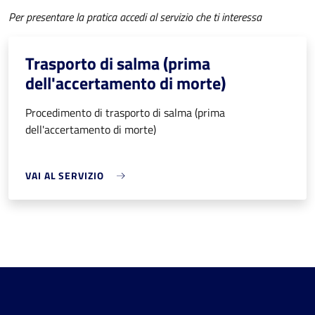
Per presentare la pratica accedi al servizio che ti interessa
Trasporto di salma (prima
dell'accertamento di morte)
Procedimento di trasporto di salma (prima
dell'accertamento di morte)
VAI AL SERVIZIO