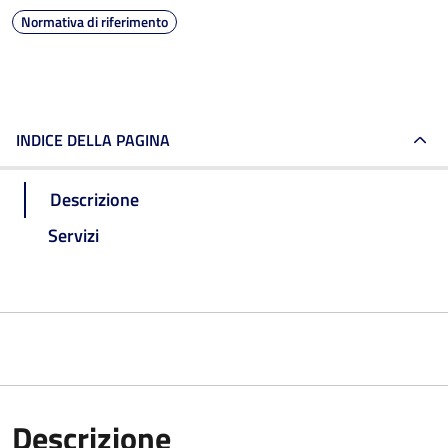
Normativa di riferimento
INDICE DELLA PAGINA
Descrizione
Servizi
Descrizione