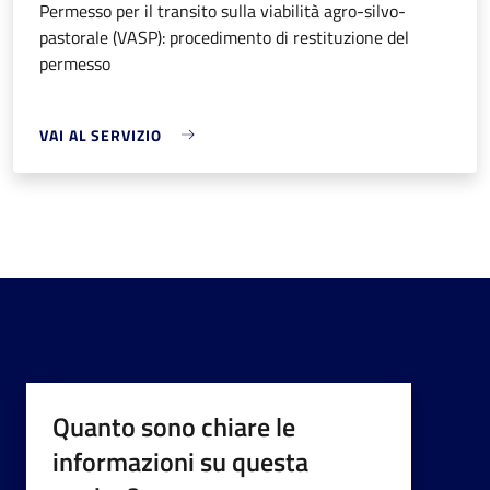
Permesso per il transito sulla viabilità agro-silvo-
pastorale (VASP): procedimento di restituzione del
permesso
VAI AL SERVIZIO
Quanto sono chiare le
informazioni su questa