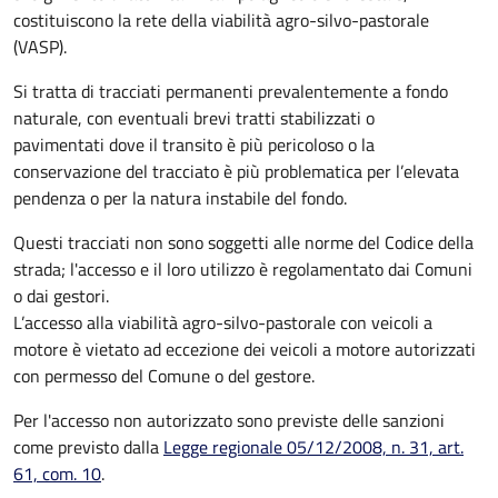
costituiscono la rete della viabilità agro-silvo-pastorale
(VASP).
Si tratta di tracciati permanenti prevalentemente a fondo
naturale, con eventuali brevi tratti stabilizzati o
pavimentati dove il transito è più pericoloso o la
conservazione del tracciato è più problematica per l’elevata
pendenza o per la natura instabile del fondo.
Questi tracciati non sono soggetti alle norme del Codice della
strada; l'accesso e il loro utilizzo è regolamentato dai Comuni
o dai gestori.
L’accesso alla viabilità agro-silvo-pastorale con veicoli a
motore è vietato ad eccezione dei veicoli a motore autorizzati
con permesso del Comune o del gestore.
Per l'accesso non autorizzato sono previste delle sanzioni
come previsto dalla
Legge regionale 05/12/2008, n. 31, art.
61, com. 10
.