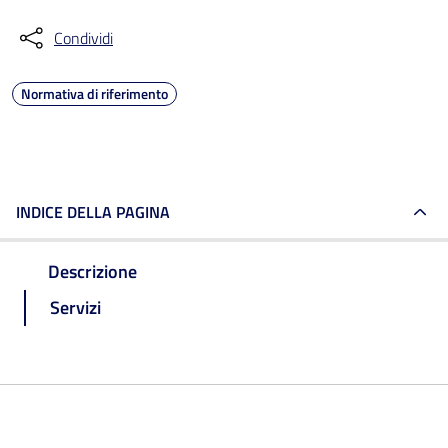
Condividi
Normativa di riferimento
INDICE DELLA PAGINA
Descrizione
Servizi