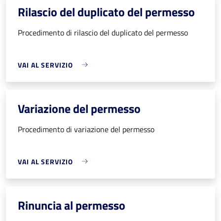
Rilascio del duplicato del permesso
Procedimento di rilascio del duplicato del permesso
VAI AL SERVIZIO
Variazione del permesso
Procedimento di variazione del permesso
VAI AL SERVIZIO
Rinuncia al permesso