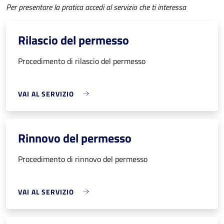
Per presentare la pratica accedi al servizio che ti interessa
Rilascio del permesso
Procedimento di rilascio del permesso
VAI AL SERVIZIO
Rinnovo del permesso
Procedimento di rinnovo del permesso
VAI AL SERVIZIO