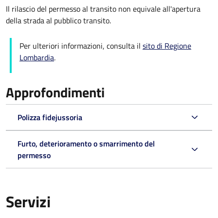
Il rilascio del permesso al transito non equivale all'apertura
della strada al pubblico transito.
Per ulteriori informazioni, consulta il
sito di Regione
Lombardia
.
Approfondimenti
Polizza fidejussoria
Furto, deterioramento o smarrimento del
permesso
Servizi