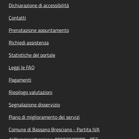
Dichiarazione di accessibilità
Contatti
Prenotazione appuntamento
Richiedi assistenza
Statistiche del portale
Leggi le FAQ
Pagamenti
Riepilogo valutazioni
Segnalazione disservizio
Piano di miglioramento dei servizi
Comune di Bassano Bresciano - Partita IVA