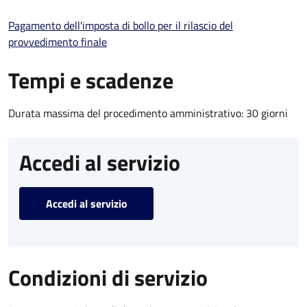
Pagamento dell'imposta di bollo per il rilascio del
provvedimento finale
Tempi e scadenze
Durata massima del procedimento amministrativo: 30 giorni
Accedi al servizio
Accedi al servizio
Condizioni di servizio