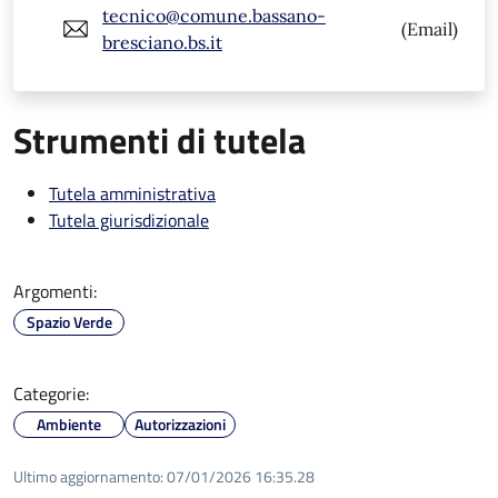
tecnico@comune.bassano-
(Email)
bresciano.bs.it
Strumenti di tutela
Tutela amministrativa
Tutela giurisdizionale
Argomenti:
Spazio Verde
Categorie:
Ambiente
Autorizzazioni
Ultimo aggiornamento:
07/01/2026 16:35.28