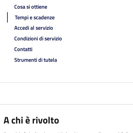
Cosa si ottiene
Tempi e scadenze
Accedi al servizio
Condizioni di servizio
Contatti
Strumenti di tutela
A chi è rivolto