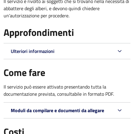
Il servizio è rivolto ai soggetti che si trovano nella necessità di
abbattere degli alberi, e devono quindi chiedere
un'autorizzazione per procedere.
Approfondimenti
Ulteriori informazioni
Come fare
Il servizio può essere attivato presentando tutta la
documentazione prevista, consultabile in formato PDF.
Moduli da compilare e documenti da allegare
Costi