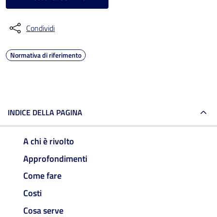
Condividi
Normativa di riferimento
INDICE DELLA PAGINA
A chi è rivolto
Approfondimenti
Come fare
Costi
Cosa serve