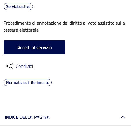
Servizio attivo
Procedimento di annotazione del diritto al voto assistito sulla
tessera elettorale
Accedi al servizio
Condividi
Normativa di riferimento
INDICE DELLA PAGINA