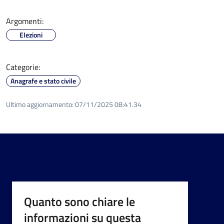
Argomenti:
Elezioni
Categorie:
Anagrafe e stato civile
Ultimo aggiornamento:
07/11/2025 08:41.34
Quanto sono chiare le
informazioni su questa