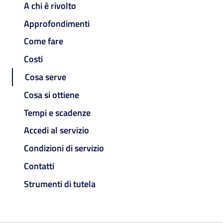
A chi è rivolto
Approfondimenti
Come fare
Costi
Cosa serve
Cosa si ottiene
Tempi e scadenze
Accedi al servizio
Condizioni di servizio
Contatti
Strumenti di tutela