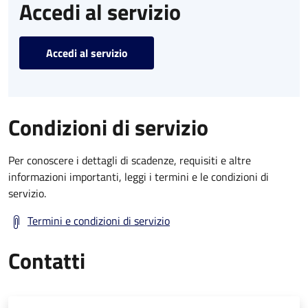
Accedi al servizio
Accedi al servizio
Condizioni di servizio
Per conoscere i dettagli di scadenze, requisiti e altre
informazioni importanti, leggi i termini e le condizioni di
servizio.
Termini e condizioni di servizio
Contatti