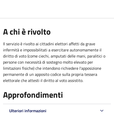
A chi è rivolto
Il servizio è rivolto ai cittadini elettori affetti da grave
infermità e impossibilitati a esercitare autonomamente il
diritto di voto (come ciechi, amputati delle mani, paralitici o
persone con necessità di sostegno molto elevato per
limitazioni fisiche) che intendono richiedere l'apposizione
permanente di un apposito codice sulla propria tessera
elettorale che attesti il diritto al voto assistito.
Approfondimenti
Ulteriori informazioni