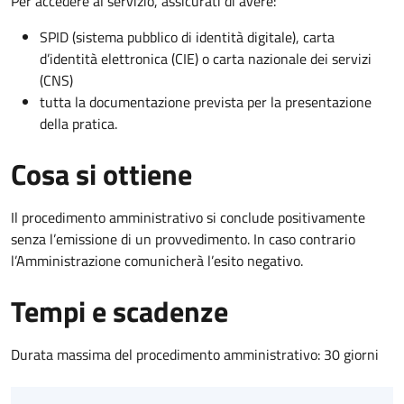
Per accedere al servizio, assicurati di avere:
SPID (sistema pubblico di identità digitale), carta
d’identità elettronica (CIE) o carta nazionale dei servizi
(CNS)
tutta la documentazione prevista per la presentazione
della pratica.
Cosa si ottiene
Il procedimento amministrativo si conclude positivamente
senza l’emissione di un provvedimento. In caso contrario
l’Amministrazione comunicherà l’esito negativo.
Tempi e scadenze
Durata massima del procedimento amministrativo: 30 giorni