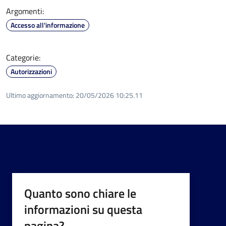
Argomenti:
Accesso all'informazione
Categorie:
Autorizzazioni
Ultimo aggiornamento:
20/05/2026 10:25.11
Quanto sono chiare le
informazioni su questa
pagina?