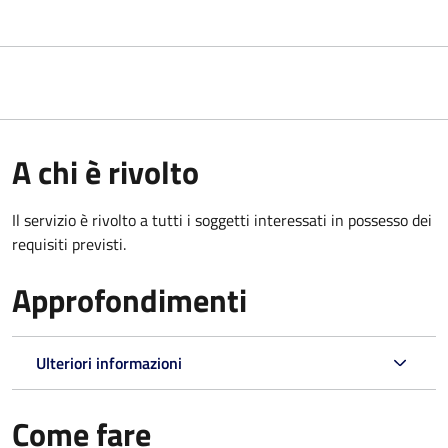
A chi è rivolto
Il servizio è rivolto a tutti i soggetti interessati in possesso dei
requisiti previsti.
Approfondimenti
Ulteriori informazioni
Come fare