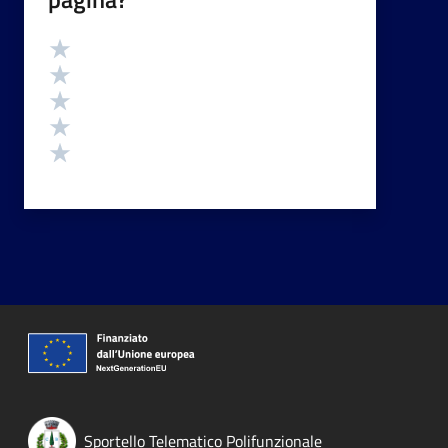
Valutazione
Valuta 5 stelle su 5
Valuta 4 stelle su 5
Valuta 3 stelle su 5
Valuta 2 stelle su 5
Valuta 1 stelle su 5
Sportello Telematico Polifunzionale