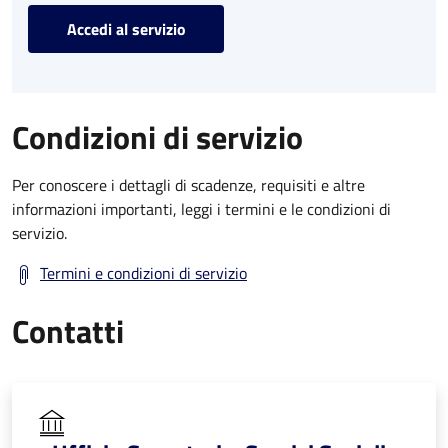
Accedi al servizio
Condizioni di servizio
Per conoscere i dettagli di scadenze, requisiti e altre
informazioni importanti, leggi i termini e le condizioni di
servizio.
Termini e condizioni di servizio
Contatti