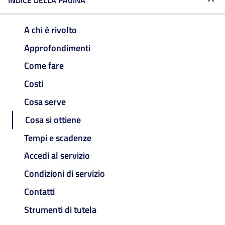
INDICE DELLA PAGINA
A chi è rivolto
Approfondimenti
Come fare
Costi
Cosa serve
Cosa si ottiene
Tempi e scadenze
Accedi al servizio
Condizioni di servizio
Contatti
Strumenti di tutela