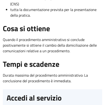
(CNS)
tutta la documentazione prevista per la presentazione
della pratica.
Cosa si ottiene
Quando il procedimento amministrativo si conclude
positivamente si ottiene il cambio della domiciliazione delle
comunicazioni relative a un procedimento.
Tempi e scadenze
Durata massima del procedimento amministrativo: La
conclusione del procedimento è immediata.
Accedi al servizio