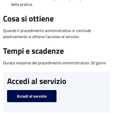
della pratica.
Cosa si ottiene
Quando il procedimento amministrativo si conclude
positivamente si ottiene l'accesso al servizio.
Tempi e scadenze
Durata massima del procedimento amministrativo: 30 giorni
Accedi al servizio
Accedi al servizio