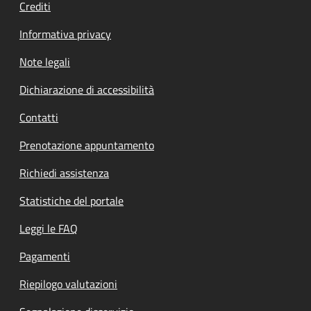
Crediti
Informativa privacy
Note legali
Dichiarazione di accessibilità
Contatti
Prenotazione appuntamento
Richiedi assistenza
Statistiche del portale
Leggi le FAQ
Pagamenti
Riepilogo valutazioni