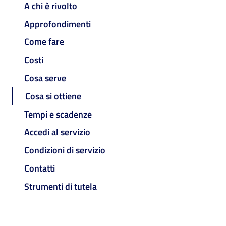
A chi è rivolto
Approfondimenti
Come fare
Costi
Cosa serve
Cosa si ottiene
Tempi e scadenze
Accedi al servizio
Condizioni di servizio
Contatti
Strumenti di tutela