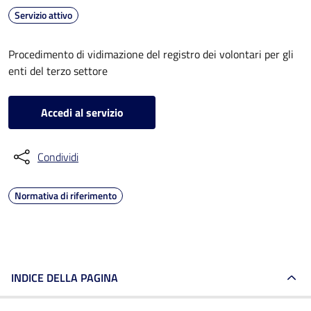
Servizio attivo
Procedimento di vidimazione del registro dei volontari per gli
enti del terzo settore
Accedi al servizio
Condividi
Normativa di riferimento
INDICE DELLA PAGINA