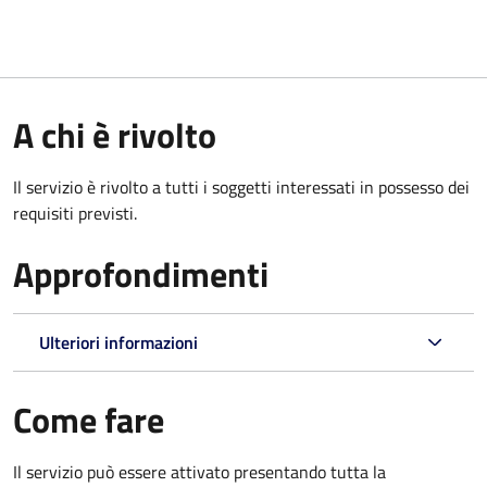
A chi è rivolto
Il servizio è rivolto a tutti i soggetti interessati in possesso dei
requisiti previsti.
Approfondimenti
Ulteriori informazioni
Come fare
Il servizio può essere attivato presentando tutta la