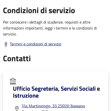
Condizioni di servizio
Per conoscere i dettagli di scadenze, requisiti e altre
informazioni importanti, leggi i termini e le condizioni di
servizio.
Termini e condizioni di servizio
Contatti
Ufficio Segreteria, Servizi Sociali e
Istruzione
Via Martinengo, 33 25020 Bassano