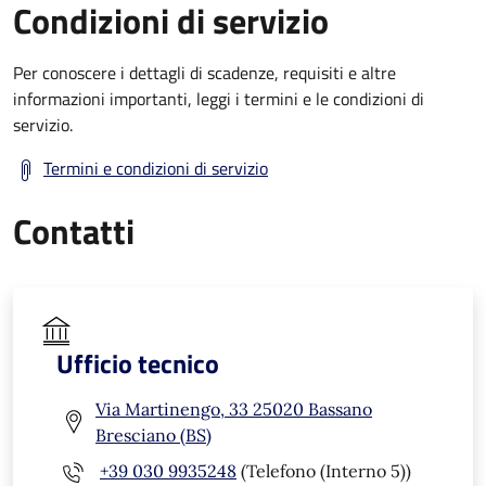
Condizioni di servizio
Per conoscere i dettagli di scadenze, requisiti e altre
informazioni importanti, leggi i termini e le condizioni di
servizio.
Termini e condizioni di servizio
Contatti
Ufficio tecnico
Via Martinengo, 33 25020 Bassano
Bresciano (BS)
+39 030 9935248
(Telefono (Interno 5))