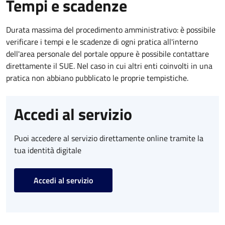
Tempi e scadenze
Durata massima del procedimento amministrativo: è possibile
verificare i tempi e le scadenze di ogni pratica all'interno
dell'area personale del portale oppure è possibile contattare
direttamente il SUE. Nel caso in cui altri enti coinvolti in una
pratica non abbiano pubblicato le proprie tempistiche.
Accedi al servizio
Puoi accedere al servizio direttamente online tramite la
tua identità digitale
Accedi al servizio