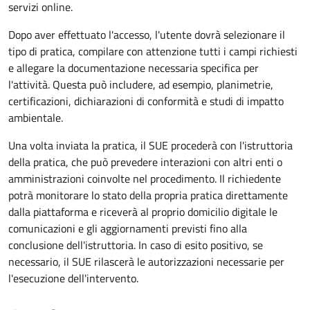
servizi online.
Dopo aver effettuato l'accesso, l'utente dovrà selezionare il
tipo di pratica, compilare con attenzione tutti i campi richiesti
e allegare la documentazione necessaria specifica per
l'attività. Questa può includere, ad esempio, planimetrie,
certificazioni, dichiarazioni di conformità e studi di impatto
ambientale.
Una volta inviata la pratica, il SUE procederà con l'istruttoria
della pratica, che può prevedere interazioni con altri enti o
amministrazioni coinvolte nel procedimento. Il richiedente
potrà monitorare lo stato della propria pratica direttamente
dalla piattaforma e riceverà al proprio domicilio digitale le
comunicazioni e gli aggiornamenti previsti fino alla
conclusione dell'istruttoria. In caso di esito positivo, se
necessario, il SUE rilascerà le autorizzazioni necessarie per
l'esecuzione dell'intervento.