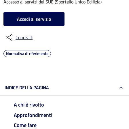
Accesso ai servizi del SUE (Sportello Unico Edilizia)
Accedi al servizio
Condividi
Normativa di riferimento
INDICE DELLA PAGINA
A chi è rivolto
Approfondimenti
Come fare