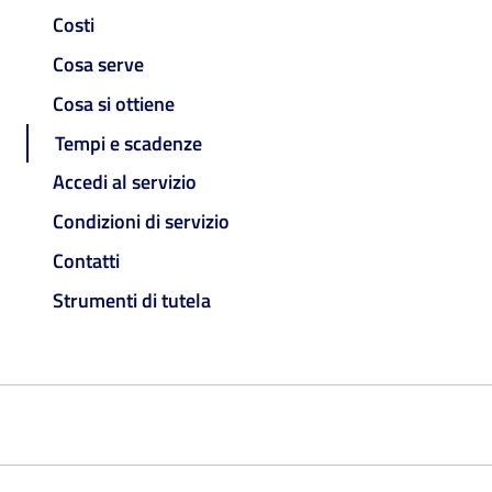
Costi
Cosa serve
Cosa si ottiene
Tempi e scadenze
Accedi al servizio
Condizioni di servizio
Contatti
Strumenti di tutela