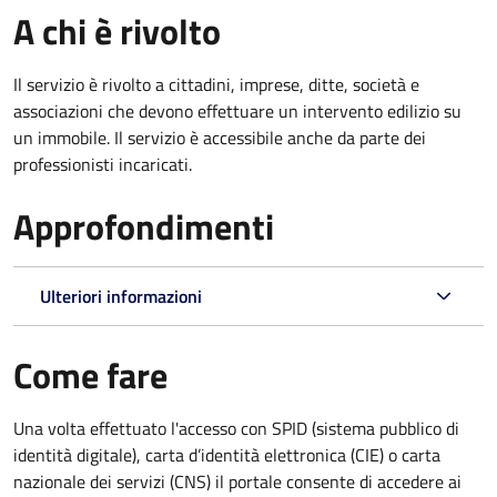
A chi è rivolto
Il servizio è rivolto a cittadini, imprese, ditte, società e
associazioni che devono effettuare un intervento edilizio su
un immobile. Il servizio è accessibile anche da parte dei
professionisti incaricati.
Approfondimenti
Ulteriori informazioni
Come fare
Una volta effettuato l'accesso con SPID (sistema pubblico di
identità digitale), carta d’identità elettronica (CIE) o carta
nazionale dei servizi (CNS) il portale consente di accedere ai