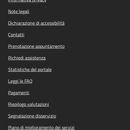
Note legali
Dichiarazione di accessibilità
Contatti
Prenotazione appuntamento
Richiedi assistenza
Statistiche del portale
Leggi le FAQ
Pagamenti
Riepilogo valutazioni
Segnalazione disservizio
Piano di miglioramento dei servizi