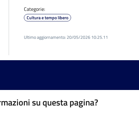
Categorie:
Cultura e tempo libero
Ultimo aggiornamento:
20/05/2026 10:25.11
rmazioni su questa pagina?