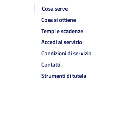
Cosa serve
Cosa si ottiene
Tempi e scadenze
Accedi al servizio
Condizioni di servizio
Contatti
Strumenti di tutela