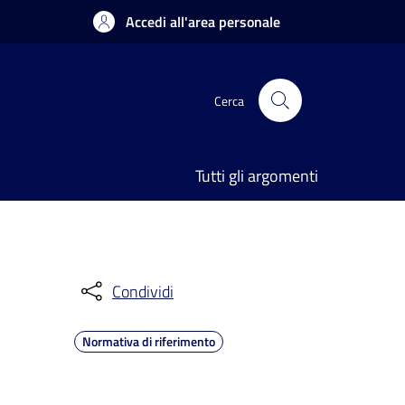
Accedi all'area personale
Cerca
Tutti gli argomenti
Condividi
Normativa di riferimento