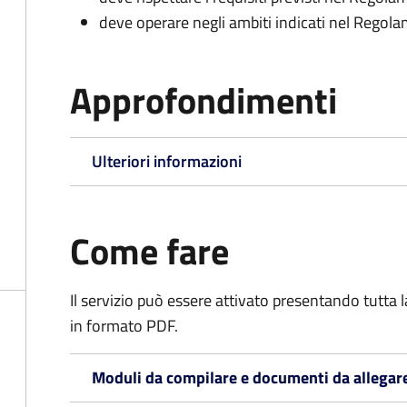
deve operare negli ambiti indicati nel Rego
Approfondimenti
Ulteriori informazioni
Come fare
Il servizio può essere attivato presentando tutta
in formato PDF.
Moduli da compilare e documenti da allegar