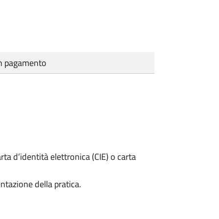
cun pagamento
rta d’identità elettronica (CIE) o carta
ntazione della pratica.