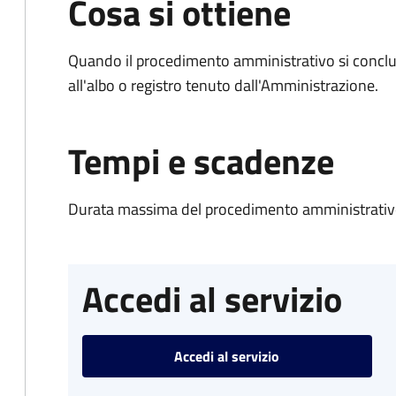
Cosa si ottiene
Quando il procedimento amministrativo si conclud
all'albo o registro tenuto dall'Amministrazione.
Tempi e scadenze
Durata massima del procedimento amministrativo
Accedi al servizio
Accedi al servizio