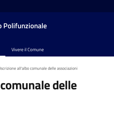
o Polifunzionale
Vivere il Comune
Iscrizione all'albo comunale delle associazioni
o comunale delle