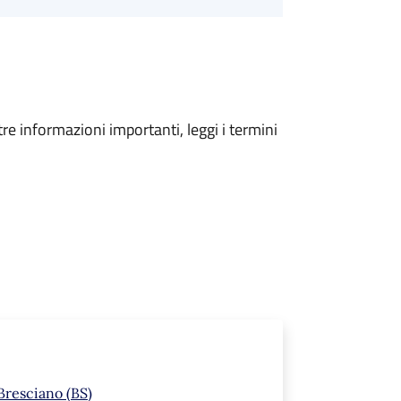
tre informazioni importanti, leggi i termini
Bresciano (BS)