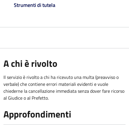
Strumenti di tutela
A chi è rivolto
Il servizio è rivolto a chi ha ricevuto una multa (preavviso o
verbale) che contiene errori materiali evidenti e vuole
chiederne la cancellazione immediata senza dover fare ricorso
al Giudice o al Prefetto.
Approfondimenti