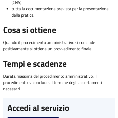
(CNS)
tutta la documentazione prevista per la presentazione
della pratica.
Cosa si ottiene
Quando il procedimento amministrativo si conclude
positivamente si ottiene un provvedimento finale.
Tempi e scadenze
Durata massima del procedimento amministrativo: Il
procedimento si conclude al termine degli accertamenti
necessari.
Accedi al servizio