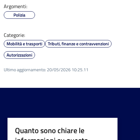
Argomenti:
Polizia
Categorie:
Mobilità e trasporti
Tributi, finanze e contravvenzioni
Autorizzazioni
Ultimo aggiornamento:
20/05/2026 10:25.11
Quanto sono chiare le