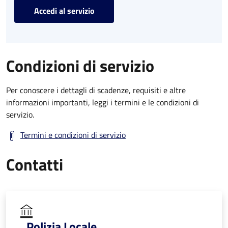
Accedi al servizio
Condizioni di servizio
Per conoscere i dettagli di scadenze, requisiti e altre
informazioni importanti, leggi i termini e le condizioni di
servizio.
Termini e condizioni di servizio
Contatti
Polizia Locale