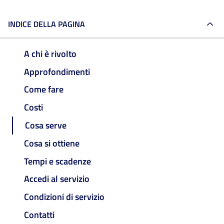
INDICE DELLA PAGINA
A chi è rivolto
Approfondimenti
Come fare
Costi
Cosa serve
Cosa si ottiene
Tempi e scadenze
Accedi al servizio
Condizioni di servizio
Contatti