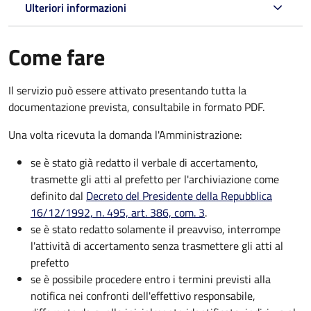
Ulteriori informazioni
Come fare
Il servizio può essere attivato presentando tutta la
documentazione prevista, consultabile in formato PDF.
Una volta ricevuta la domanda l'Amministrazione:
se è stato già redatto il verbale di accertamento,
trasmette gli atti al prefetto per l'archiviazione come
definito dal
Decreto del Presidente della Repubblica
16/12/1992, n. 495, art. 386, com. 3
.
se è stato redatto solamente il preavviso, interrompe
l'attività di accertamento senza trasmettere gli atti al
prefetto
se è possibile procedere entro i termini previsti alla
notifica nei confronti dell'effettivo responsabile,