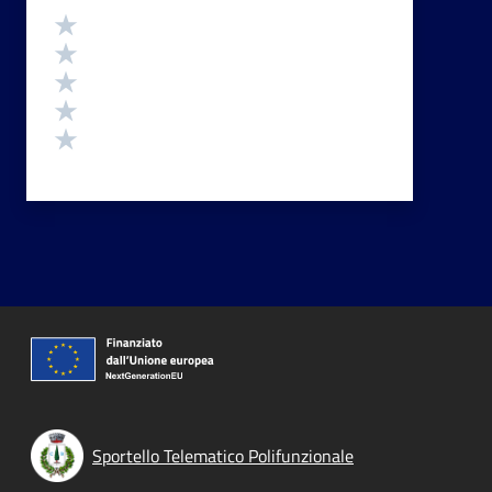
Valutazione
Valuta 5 stelle su 5
Valuta 4 stelle su 5
Valuta 3 stelle su 5
Valuta 2 stelle su 5
Valuta 1 stelle su 5
Sportello Telematico Polifunzionale