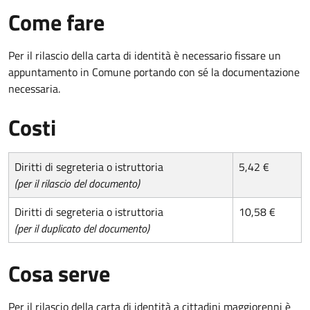
Come fare
Per il rilascio della carta di identità è necessario fissare un
appuntamento in Comune portando con sé la documentazione
necessaria.
Costi
Diritti di segreteria o istruttoria
5,42 €
(per il rilascio del documento)
Diritti di segreteria o istruttoria
10,58 €
(per il duplicato del documento)
Cosa serve
Per il rilascio della carta di identità a cittadini maggiorenni è