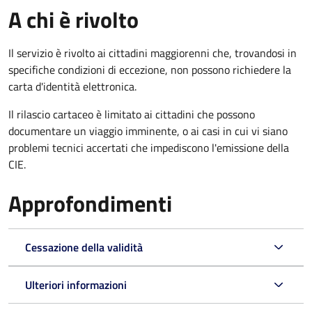
A chi è rivolto
Il servizio è rivolto ai cittadini maggiorenni che, trovandosi in
specifiche condizioni di eccezione, non possono richiedere la
carta d'identità elettronica.
Il rilascio cartaceo è limitato ai cittadini che possono
documentare un viaggio imminente, o ai casi in cui vi siano
problemi tecnici accertati che impediscono l'emissione della
CIE.
Approfondimenti
Cessazione della validità
Ulteriori informazioni