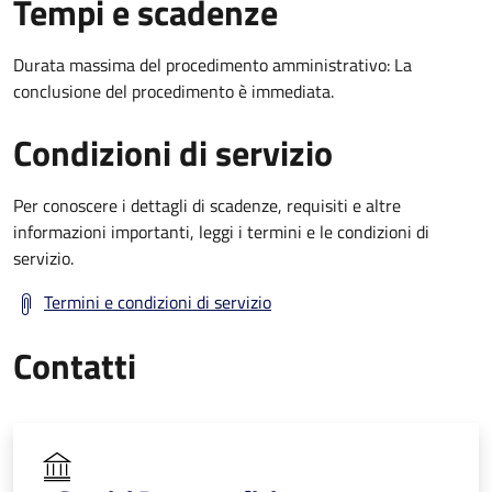
Tempi e scadenze
Durata massima del procedimento amministrativo: La
conclusione del procedimento è immediata.
Condizioni di servizio
Per conoscere i dettagli di scadenze, requisiti e altre
informazioni importanti, leggi i termini e le condizioni di
servizio.
Termini e condizioni di servizio
Contatti