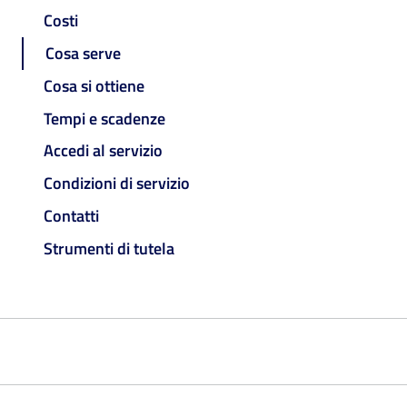
Costi
Cosa serve
Cosa si ottiene
Tempi e scadenze
Accedi al servizio
Condizioni di servizio
Contatti
Strumenti di tutela