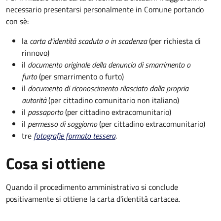
necessario presentarsi personalmente in Comune portando
con sè:
la
carta d'identità scaduta o in scadenza
(per richiesta di
rinnovo)
il
documento originale della denuncia di smarrimento o
furto
(per smarrimento o furto)
il
documento di riconoscimento rilasciato dalla propria
autorità
(per cittadino comunitario non italiano)
il
passaporto
(per cittadino extracomunitario)
il
permesso di soggiorno
(per cittadino extracomunitario)
tre
fotografie formato tessera
.
Cosa si ottiene
Quando il procedimento amministrativo si conclude
positivamente si ottiene la carta d'identità cartacea.