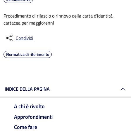
Procedimento di rilascio o rinnovo della carta d'identità
cartacea per maggiorenni
Condividi
Normativa di riferimento
INDICE DELLA PAGINA
A chi è rivolto
Approfondimenti
Come fare