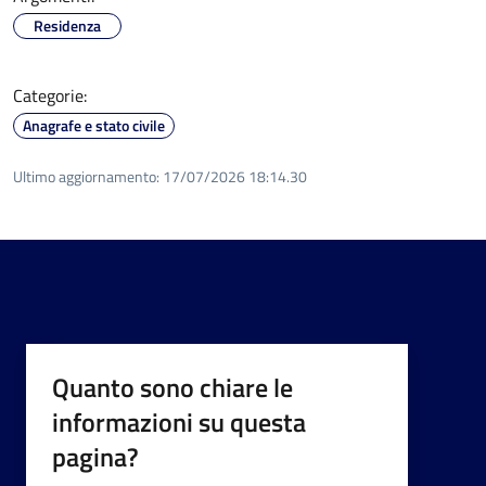
Residenza
Categorie:
Anagrafe e stato civile
Ultimo aggiornamento:
17/07/2026 18:14.30
Quanto sono chiare le
informazioni su questa
pagina?