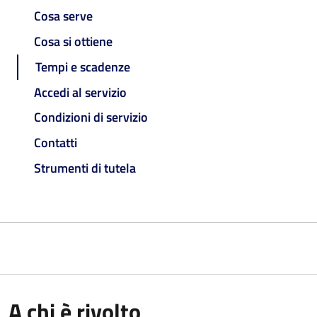
Cosa serve
Cosa si ottiene
Tempi e scadenze
Accedi al servizio
Condizioni di servizio
Contatti
Strumenti di tutela
A chi è rivolto