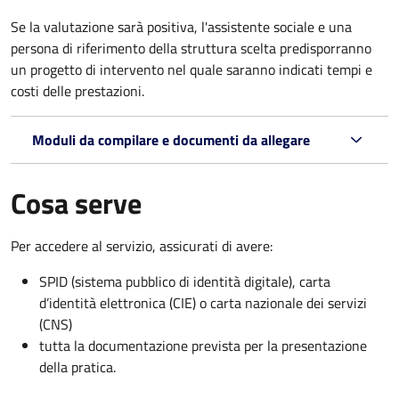
Se la valutazione sarà positiva, l'assistente sociale e una
persona di riferimento della struttura scelta predisporranno
un progetto di intervento nel quale saranno indicati tempi e
costi delle prestazioni.
Moduli da compilare e documenti da allegare
Cosa serve
Per accedere al servizio, assicurati di avere:
SPID (sistema pubblico di identità digitale), carta
d’identità elettronica (CIE) o carta nazionale dei servizi
(CNS)
tutta la documentazione prevista per la presentazione
della pratica.