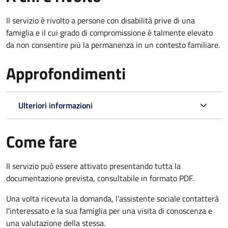
Il servizio è rivolto a persone con disabilità prive di una
famiglia e il cui grado di compromissione è talmente elevato
da non consentire più la permanenza in un contesto familiare.
Approfondimenti
Ulteriori informazioni
Come fare
Il servizio può essere attivato presentando tutta la
documentazione prevista, consultabile in formato PDF.
Una volta ricevuta la domanda, l'assistente sociale contatterà
l'interessato e la sua famiglia per una visita di conoscenza e
una valutazione della stessa.