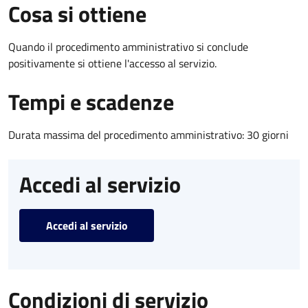
Cosa si ottiene
Quando il procedimento amministrativo si conclude
positivamente si ottiene l'accesso al servizio.
Tempi e scadenze
Durata massima del procedimento amministrativo: 30 giorni
Accedi al servizio
Accedi al servizio
Condizioni di servizio