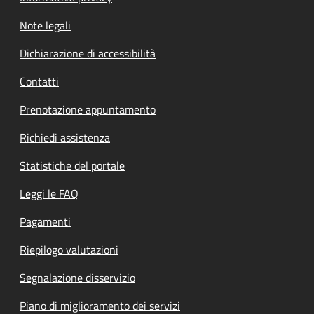
Note legali
Dichiarazione di accessibilità
Contatti
Prenotazione appuntamento
Richiedi assistenza
Statistiche del portale
Leggi le FAQ
Pagamenti
Riepilogo valutazioni
Segnalazione disservizio
Piano di miglioramento dei servizi