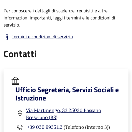
Per conoscere i dettagli di scadenze, requisiti e altre
informazioni importanti, leggi i termini e le condizioni di
servizio.
Termini e condizioni di servizio
Contatti
Ufficio Segreteria, Servizi Sociali e
Istruzione
Via Martinengo, 33 25020 Bassano
Bresciano (BS)
+39 030 9935112
(Telefono (Interno 3))