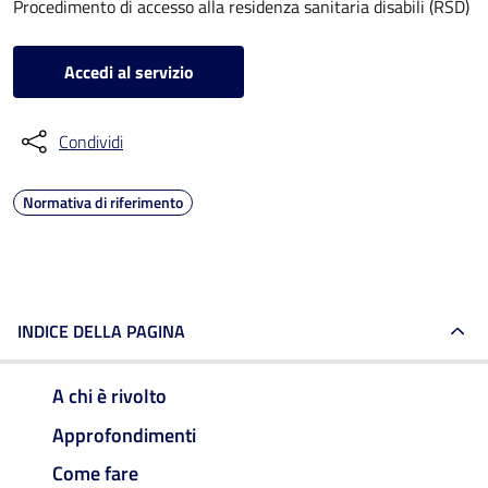
Procedimento di accesso alla residenza sanitaria disabili (RSD)
Accedi al servizio
Condividi
Normativa di riferimento
INDICE DELLA PAGINA
A chi è rivolto
Approfondimenti
Come fare