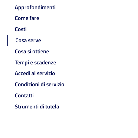
Approfondimenti
Come fare
Costi
Cosa serve
Cosa si ottiene
Tempi e scadenze
Accedi al servizio
Condizioni di servizio
Contatti
Strumenti di tutela