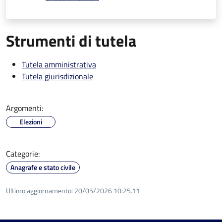
Strumenti di tutela
Tutela amministrativa
Tutela giurisdizionale
Argomenti:
Elezioni
Categorie:
Anagrafe e stato civile
Ultimo aggiornamento:
20/05/2026 10:25.11