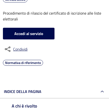
Procedimento di rilascio del certificato di iscrizione alle liste
elettorali
Accedi al servizio
Condividi
Normativa di riferimento
INDICE DELLA PAGINA
A chi è rivolto