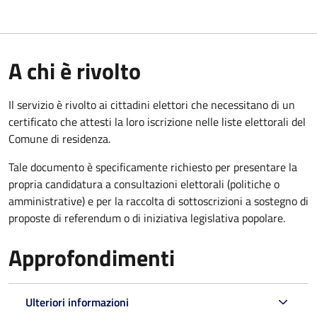
A chi è rivolto
Il servizio è rivolto ai cittadini elettori che necessitano di un
certificato che attesti la loro iscrizione nelle liste elettorali del
Comune di residenza.
Tale documento è specificamente richiesto per presentare la
propria candidatura a consultazioni elettorali (politiche o
amministrative) e per la raccolta di sottoscrizioni a sostegno di
proposte di referendum o di iniziativa legislativa popolare.
Approfondimenti
Ulteriori informazioni