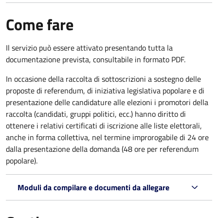
Come fare
Il servizio può essere attivato presentando tutta la
documentazione prevista, consultabile in formato PDF.
In occasione della raccolta di sottoscrizioni a sostegno delle
proposte di referendum, di iniziativa legislativa popolare e di
presentazione delle candidature alle elezioni i promotori della
raccolta (candidati, gruppi politici, ecc.) hanno diritto di
ottenere i relativi certificati di iscrizione alle liste elettorali,
anche in forma collettiva, nel termine improrogabile di 24 ore
dalla presentazione della domanda (48 ore per referendum
popolare).
Moduli da compilare e documenti da allegare