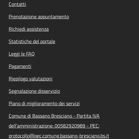
Contatti
Prenotazione appuntamento
Richiedi assistenza
Statistiche del portale
Leggi le FAQ
Pagamenti
Riepilogo valutazioni
Segnalazione disservizio
Piano di miglioramento dei servizi
Comune di Bassano Bresciano - Partita IVA
dell'amministrazione: 00582920989 - PEC:
protocollo@pec.comune.bassano-bresciano.bs.it