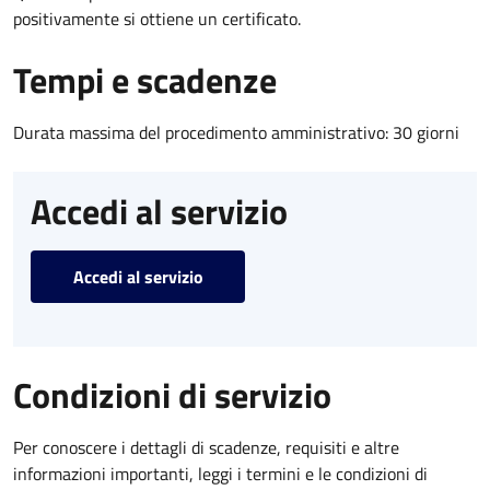
positivamente si ottiene un certificato.
Tempi e scadenze
Durata massima del procedimento amministrativo: 30 giorni
Accedi al servizio
Accedi al servizio
Condizioni di servizio
Per conoscere i dettagli di scadenze, requisiti e altre
informazioni importanti, leggi i termini e le condizioni di