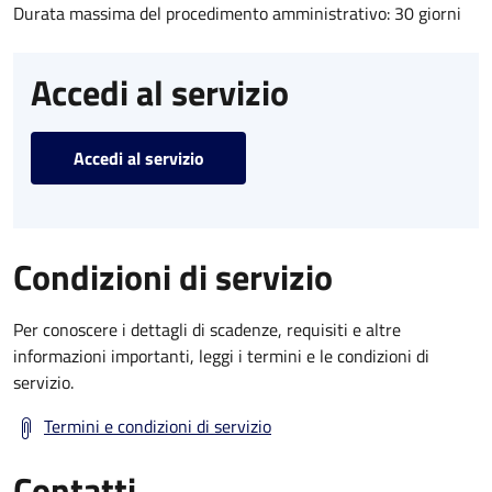
Durata massima del procedimento amministrativo: 30 giorni
Accedi al servizio
Accedi al servizio
Condizioni di servizio
Per conoscere i dettagli di scadenze, requisiti e altre
informazioni importanti, leggi i termini e le condizioni di
servizio.
Termini e condizioni di servizio
Contatti