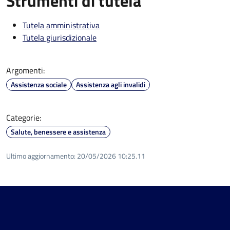
Strumenti di tutela
Tutela amministrativa
Tutela giurisdizionale
Argomenti:
Assistenza sociale
Assistenza agli invalidi
Categorie:
Salute, benessere e assistenza
Ultimo aggiornamento:
20/05/2026 10:25.11