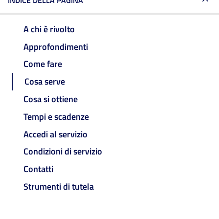
INDICE DELLA PAGINA
A chi è rivolto
Approfondimenti
Come fare
Cosa serve
Cosa si ottiene
Tempi e scadenze
Accedi al servizio
Condizioni di servizio
Contatti
Strumenti di tutela