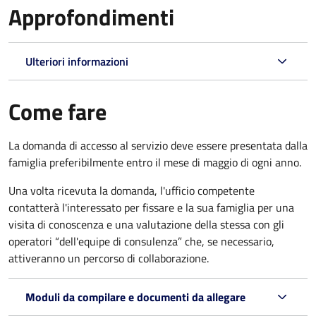
Approfondimenti
Ulteriori informazioni
Come fare
La domanda di accesso al servizio deve essere presentata dalla
famiglia preferibilmente entro il mese di maggio di ogni anno.
Una volta ricevuta la domanda, l'ufficio competente
contatterà l'interessato per fissare e la sua famiglia per una
visita di conoscenza e una valutazione della stessa
con gli
operatori “dell'equipe di consulenza” che, se necessario,
attiveranno un percorso di collaborazione.
Moduli da compilare e documenti da allegare