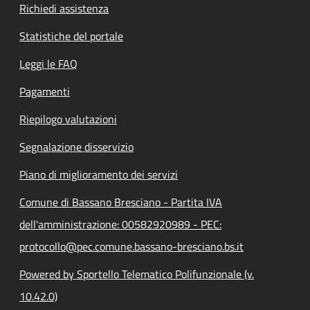
Richiedi assistenza
Statistiche del portale
Leggi le FAQ
Pagamenti
Riepilogo valutazioni
Segnalazione disservizio
Piano di miglioramento dei servizi
Comune di Bassano Bresciano - Partita IVA
dell'amministrazione: 00582920989 - PEC:
protocollo@pec.comune.bassano-bresciano.bs.it
Powered by Sportello Telematico Polifunzionale (v.
10.42.0)