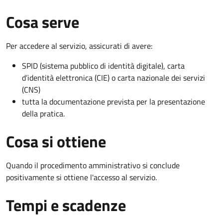
Cosa serve
Per accedere al servizio, assicurati di avere:
SPID (sistema pubblico di identità digitale), carta
d’identità elettronica (CIE) o carta nazionale dei servizi
(CNS)
tutta la documentazione prevista per la presentazione
della pratica.
Cosa si ottiene
Quando il procedimento amministrativo si conclude
positivamente si ottiene l'accesso al servizio.
Tempi e scadenze