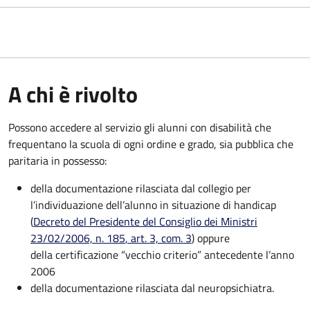
A chi è rivolto
Possono accedere al servizio gli alunni con disabilità che
frequentano la scuola di ogni ordine e grado, sia pubblica che
paritaria in possesso:
della documentazione rilasciata dal collegio per
l’individuazione dell’alunno in situazione di handicap
(
Decreto del Presidente del Consiglio dei Ministri
23/02/2006, n. 185
, art. 3, com. 3
) oppure
della certificazione “vecchio criterio” antecedente l’anno
2006
della documentazione rilasciata dal neuropsichiatra.