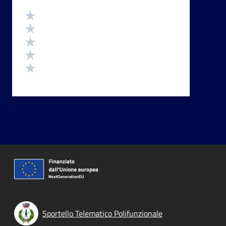
Valutazione
Valuta 5 stelle su 5
Valuta 4 stelle su 5
Valuta 3 stelle su 5
Valuta 2 stelle su 5
Valuta 1 stelle su 5
Sportello Telematico Polifunzionale