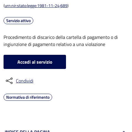
(
urn:nir:stato:legge:1981-11-24;689
)
Servizio attivo
Procedimento di discarico della cartella di pagamento o di
ingiunzione di pagamento relativo a una violazione
Accedi al servizio
Condividi
Normativa di riferimento