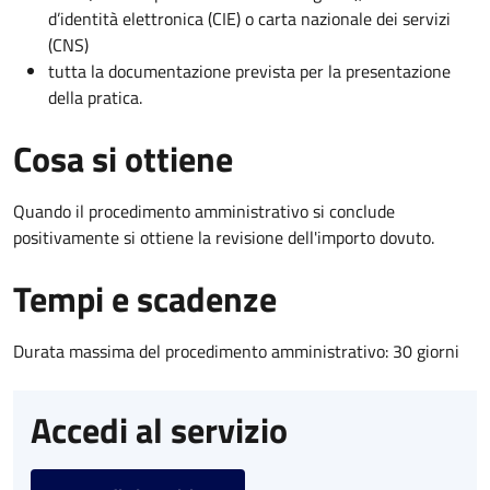
d’identità elettronica (CIE) o carta nazionale dei servizi
(CNS)
tutta la documentazione prevista per la presentazione
della pratica.
Cosa si ottiene
Quando il procedimento amministrativo si conclude
positivamente si ottiene la revisione dell'importo dovuto.
Tempi e scadenze
Durata massima del procedimento amministrativo: 30 giorni
Accedi al servizio