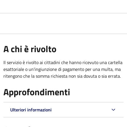
A chi è rivolto
Il servizio è rivolto ai cittadini che hanno ricevuto una cartella
esattoriale o un'ingiunzione di pagamento per una multa, ma
ritengono che la somma richiesta non sia dovuta o sia errata.
Approfondimenti
Ulteriori informazioni