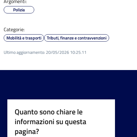
Argomenti:
Polizia
Categorie:
Mobilità e trasporti
Tributi, finanze e contravvenzioni
Ultimo aggiornamento:
20/05/2026 10:25.11
Quanto sono chiare le
informazioni su questa
pagina?