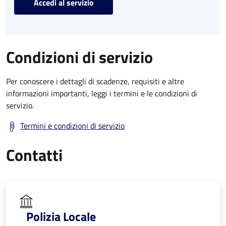
Accedi al servizio
Condizioni di servizio
Per conoscere i dettagli di scadenze, requisiti e altre
informazioni importanti, leggi i termini e le condizioni di
servizio.
Termini e condizioni di servizio
Contatti
Polizia Locale