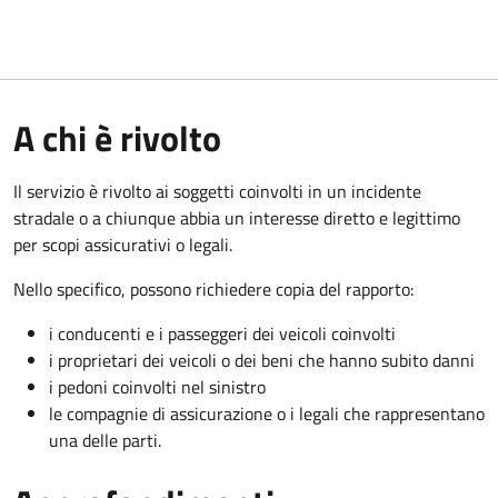
A chi è rivolto
Il servizio è rivolto ai soggetti coinvolti in un incidente
stradale o a chiunque abbia un interesse diretto e legittimo
per scopi assicurativi o legali.
Nello specifico, possono richiedere copia del rapporto:
i conducenti e i passeggeri dei veicoli coinvolti
i proprietari dei veicoli o dei beni che hanno subito danni
i pedoni coinvolti nel sinistro
le compagnie di assicurazione o i legali che rappresentano
una delle parti.