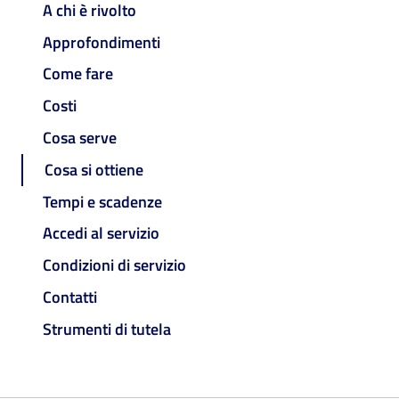
A chi è rivolto
Approfondimenti
Come fare
Costi
Cosa serve
Cosa si ottiene
Tempi e scadenze
Accedi al servizio
Condizioni di servizio
Contatti
Strumenti di tutela