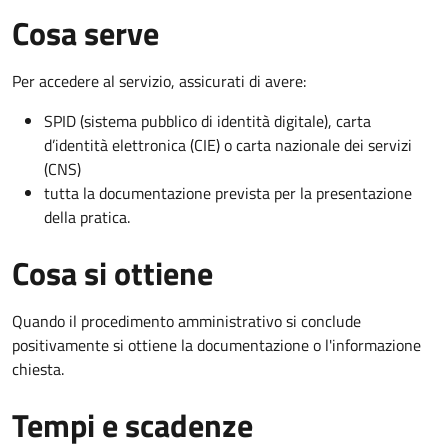
Cosa serve
Per accedere al servizio, assicurati di avere:
SPID (sistema pubblico di identità digitale), carta
d’identità elettronica (CIE) o carta nazionale dei servizi
(CNS)
tutta la documentazione prevista per la presentazione
della pratica.
Cosa si ottiene
Quando il procedimento amministrativo si conclude
positivamente si ottiene la documentazione o l'informazione
chiesta.
Tempi e scadenze