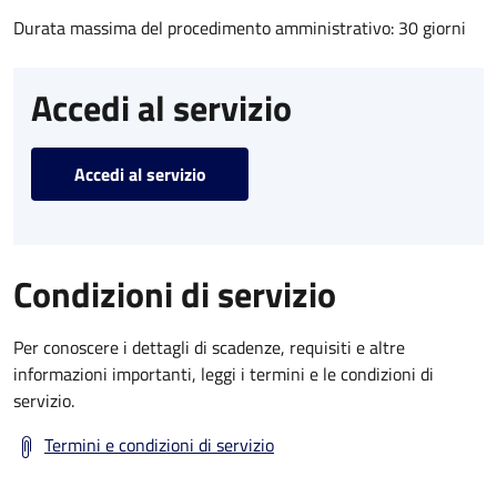
Durata massima del procedimento amministrativo: 30 giorni
Accedi al servizio
Accedi al servizio
Condizioni di servizio
Per conoscere i dettagli di scadenze, requisiti e altre
informazioni importanti, leggi i termini e le condizioni di
servizio.
Termini e condizioni di servizio