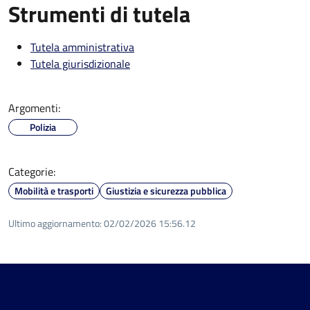
Strumenti di tutela
Tutela amministrativa
Tutela giurisdizionale
Argomenti:
Polizia
Categorie:
Mobilità e trasporti
Giustizia e sicurezza pubblica
Ultimo aggiornamento:
02/02/2026 15:56.12