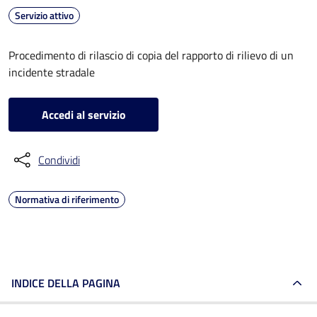
Servizio attivo
Procedimento di rilascio di copia del rapporto di rilievo di un
incidente stradale
Accedi al servizio
Condividi
Normativa di riferimento
INDICE DELLA PAGINA