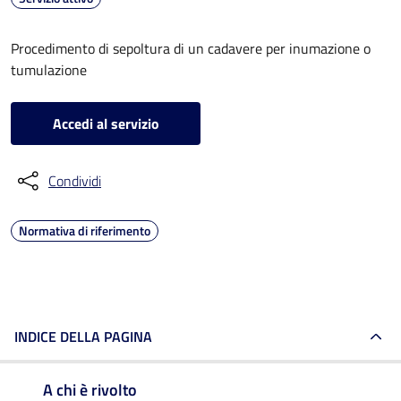
Procedimento di sepoltura di un cadavere per inumazione o
tumulazione
Accedi al servizio
Condividi
Normativa di riferimento
INDICE DELLA PAGINA
A chi è rivolto