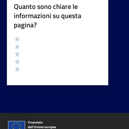
Quanto sono chiare le
informazioni su questa
pagina?
Valutazione
Valuta 5 stelle su 5
Valuta 4 stelle su 5
Valuta 3 stelle su 5
Valuta 2 stelle su 5
Valuta 1 stelle su 5