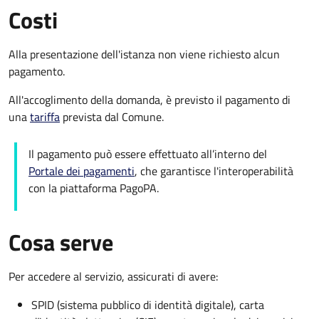
Costi
Alla presentazione dell'istanza non viene richiesto alcun
pagamento.
All'accoglimento della domanda, è previsto il pagamento di
una
tariffa
prevista dal Comune.
Il pagamento può essere effettuato all’interno del
Portale dei pagamenti
, che garantisce l'interoperabilità
con la piattaforma PagoPA.
Cosa serve
Per accedere al servizio, assicurati di avere:
SPID (sistema pubblico di identità digitale), carta