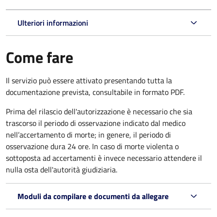
Ulteriori informazioni
Come fare
Il servizio può essere attivato presentando tutta la
documentazione prevista, consultabile in formato PDF.
Prima del rilascio dell'autorizzazione è necessario che sia
trascorso il periodo di osservazione indicato dal medico
nell’accertamento di morte; in genere, il periodo di
osservazione dura 24 ore. In caso di morte violenta o
sottoposta ad accertamenti è invece necessario attendere il
nulla osta dell'autorità giudiziaria.
Moduli da compilare e documenti da allegare