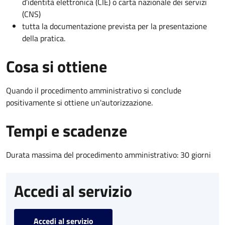
d’identità elettronica (CIE) o carta nazionale dei servizi
(CNS)
tutta la documentazione prevista per la presentazione
della pratica.
Cosa si ottiene
Quando il procedimento amministrativo si conclude
positivamente si ottiene un'autorizzazione.
Tempi e scadenze
Durata massima del procedimento amministrativo: 30 giorni
Accedi al servizio
Accedi al servizio