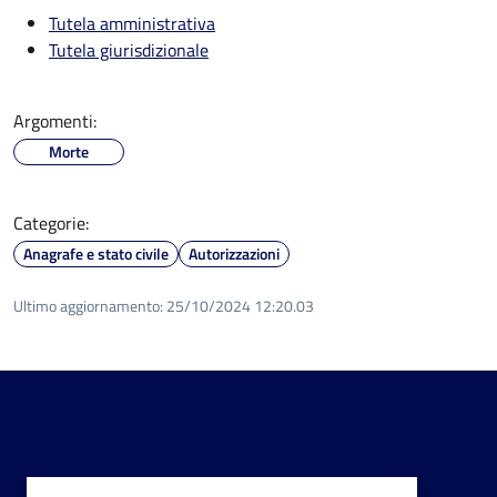
Tutela amministrativa
Tutela giurisdizionale
Argomenti:
Morte
Categorie:
Anagrafe e stato civile
Autorizzazioni
Ultimo aggiornamento:
25/10/2024 12:20.03