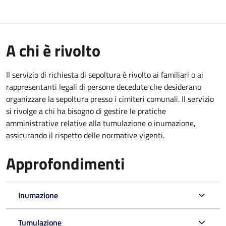
A chi è rivolto
Il servizio di richiesta di sepoltura è rivolto ai familiari o ai
rappresentanti legali di persone decedute che desiderano
organizzare la sepoltura presso i cimiteri comunali. Il servizio
si rivolge a chi ha bisogno di gestire le pratiche
amministrative relative alla tumulazione o inumazione,
assicurando il rispetto delle normative vigenti.
Approfondimenti
Inumazione
Tumulazione