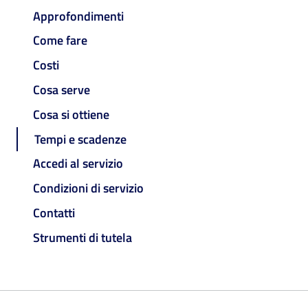
Approfondimenti
Come fare
Costi
Cosa serve
Cosa si ottiene
Tempi e scadenze
Accedi al servizio
Condizioni di servizio
Contatti
Strumenti di tutela