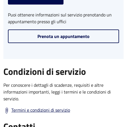
Puoi ottenere informazioni sul servizio prenotando un
appuntamento presso gli uffici
Prenota un appuntamento
Condizioni di servizio
Per conoscere i dettagli di scadenze, requisiti e altre
informazioni importanti, leggi i termini e le condizioni di
servizio.
Termini e condizioni di servizio
Contatti