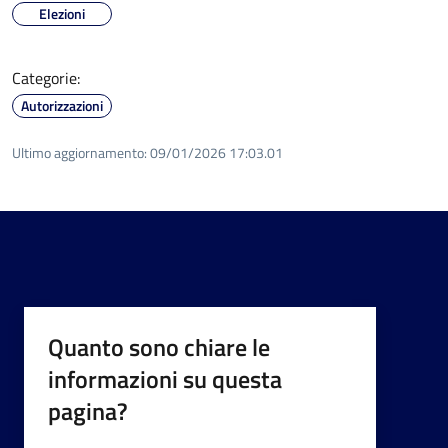
Elezioni
Categorie:
Autorizzazioni
Ultimo aggiornamento:
09/01/2026 17:03.01
Quanto sono chiare le
informazioni su questa
pagina?