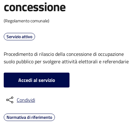
concessione
(Regolamento comunale)
Servizio attivo
Procedimento di rilascio della concessione di occupazione
suolo pubblico per svolgere attività elettorali e referendarie
Accedi al servizio
Condividi
Normativa di riferimento