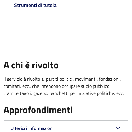
Strumenti di tutela
A chi è rivolto
Il servizio è rivolto ai partiti politici, movimenti, fondazioni,
comitati, ecc., che intendono occupare suolo pubblico
tramite tavoli, gazebo, banchetti per iniziative politiche, ecc.
Approfondimenti
Ulteriori informazioni