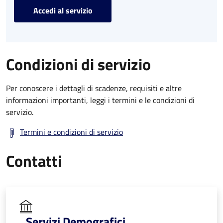
Accedi al servizio
Condizioni di servizio
Per conoscere i dettagli di scadenze, requisiti e altre
informazioni importanti, leggi i termini e le condizioni di
servizio.
Termini e condizioni di servizio
Contatti
Servizi Demografici