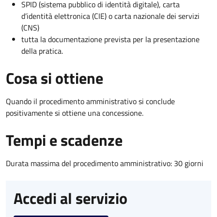
SPID (sistema pubblico di identità digitale), carta
d’identità elettronica (CIE) o carta nazionale dei servizi
(CNS)
tutta la documentazione prevista per la presentazione
della pratica.
Cosa si ottiene
Quando il procedimento amministrativo si conclude
positivamente si ottiene una concessione.
Tempi e scadenze
Durata massima del procedimento amministrativo: 30 giorni
Accedi al servizio