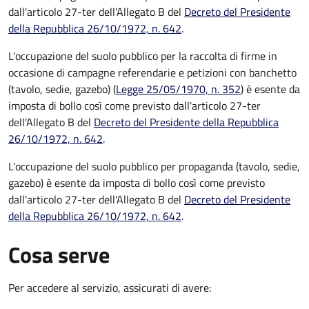
dall'articolo 27-ter dell'Allegato B del
Decreto del Presidente
della Repubblica 26/10/1972, n. 642
.
L'occupazione del suolo pubblico per la raccolta di firme in
occasione di campagne referendarie e petizioni con banchetto
(tavolo, sedie, gazebo) (
Legge 25/05/1970, n. 352
) è esente da
imposta di bollo così come previsto dall'articolo 27-ter
dell'Allegato B del
Decreto del Presidente della Repubblica
26/10/1972, n. 642
.
L'occupazione del suolo pubblico per propaganda (tavolo, sedie,
gazebo) è esente da imposta di bollo così come previsto
dall'articolo 27-ter dell'Allegato B del
Decreto del Presidente
della Repubblica 26/10/1972, n. 642
.
Cosa serve
Per accedere al servizio, assicurati di avere: