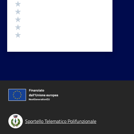
Valutazione
Valuta 5 stelle su 5
Valuta 4 stelle su 5
Valuta 3 stelle su 5
Valuta 2 stelle su 5
Valuta 1 stelle su 5
Sportello Telematico Polifunzionale