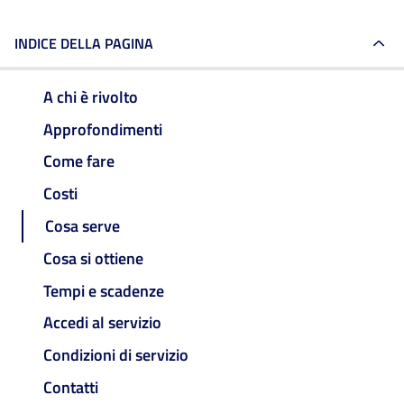
INDICE DELLA PAGINA
A chi è rivolto
Approfondimenti
Come fare
Costi
Cosa serve
Cosa si ottiene
Tempi e scadenze
Accedi al servizio
Condizioni di servizio
Contatti