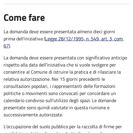
Come fare
La domanda deve essere presentata
almeno dieci giorni
prima
dell'iniziativa (
Legge 28/12/1995, n. 549, art. 3, com.
67
).
La domanda deve essere presentata con significativo anticipo
rispetto alla data dell’iniziativa che si vuole svolgere per
consentire al Comune di istruire la pratica e di rilasciare la
relativa autorizzazione. Nei 15 giorni precedenti le
consultazioni popolari, i rappresentanti delle formazioni
politiche o movimenti sono convocati per concordare un
calendario condiviso sull'utilizzo degli spazi. Le domande
presentate sono quindi valutate in questa riunione e
successivamente autorizzate.
L'occupazione del suolo pubblico per la raccolta di firme per