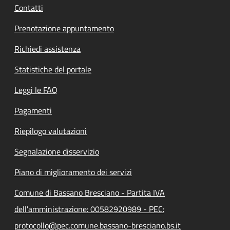
Contatti
Prenotazione appuntamento
Richiedi assistenza
Statistiche del portale
Leggi le FAQ
Pagamenti
Riepilogo valutazioni
Segnalazione disservizio
Piano di miglioramento dei servizi
Comune di Bassano Bresciano - Partita IVA
dell'amministrazione: 00582920989 - PEC:
protocollo@pec.comune.bassano-bresciano.bs.it