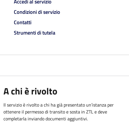
Accedi al servizio
Condizioni di servizio
Contatti
Strumenti di tutela
A chi è rivolto
Il servizio è rivolto a chi ha già presentato un’istanza per
ottenere il permesso di transito e sosta in ZTL e deve
completarla inviando documenti aggiuntivi.