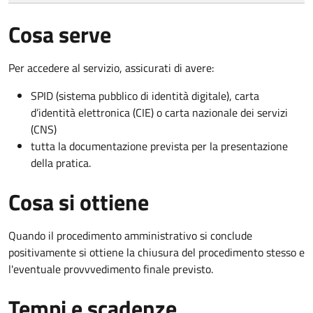
Cosa serve
Per accedere al servizio, assicurati di avere:
SPID (sistema pubblico di identità digitale), carta
d’identità elettronica (CIE) o carta nazionale dei servizi
(CNS)
tutta la documentazione prevista per la presentazione
della pratica.
Cosa si ottiene
Quando il procedimento amministrativo si conclude
positivamente si ottiene la chiusura del procedimento stesso e
l'eventuale provvvedimento finale previsto.
Tempi e scadenze