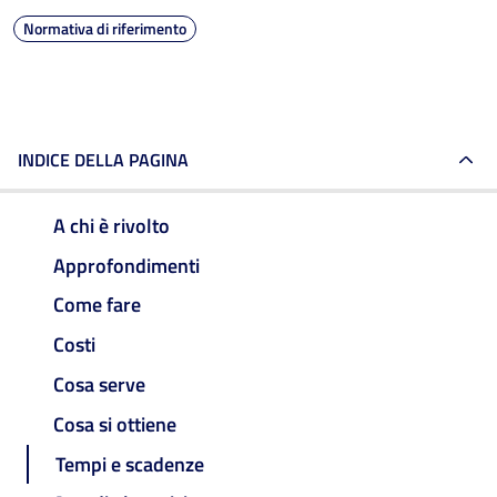
Normativa di riferimento
INDICE DELLA PAGINA
A chi è rivolto
Approfondimenti
Come fare
Costi
Cosa serve
Cosa si ottiene
Tempi e scadenze