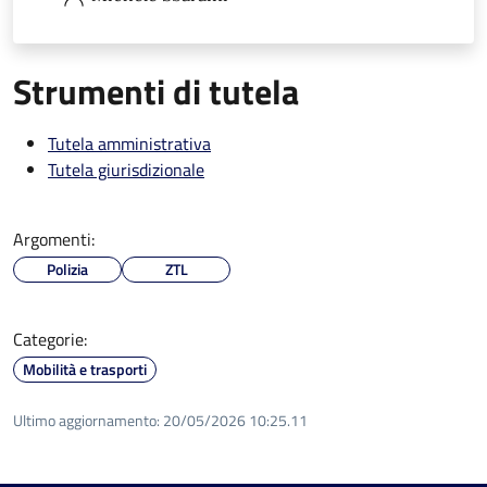
Strumenti di tutela
Tutela amministrativa
Tutela giurisdizionale
Argomenti:
Polizia
ZTL
Categorie:
Mobilità e trasporti
Ultimo aggiornamento:
20/05/2026 10:25.11