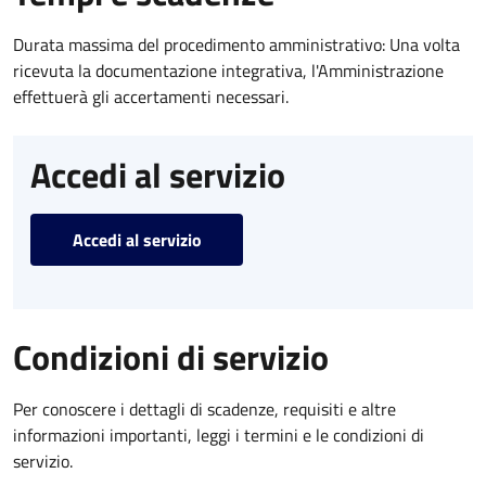
Durata massima del procedimento amministrativo: Una volta
ricevuta la documentazione integrativa, l'Amministrazione
effettuerà gli accertamenti necessari.
Accedi al servizio
Accedi al servizio
Condizioni di servizio
Per conoscere i dettagli di scadenze, requisiti e altre
informazioni importanti, leggi i termini e le condizioni di
servizio.