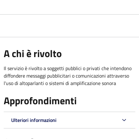
A chi è rivolto
Il servizio è rivolto a soggetti pubblici o privati che intendono
diffondere messaggi pubblicitari o comunicazioni attraverso
l'uso di altoparlanti o sistemi di amplificazione sonora
Approfondimenti
Ulteriori informazioni