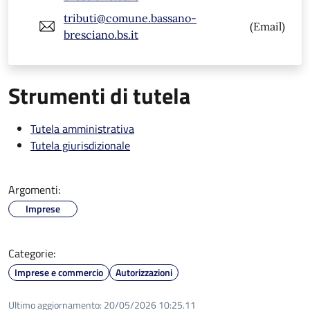
tributi@comune.bassano-
(Email)
bresciano.bs.it
Strumenti di tutela
Tutela amministrativa
Tutela giurisdizionale
Argomenti:
Imprese
Categorie:
Imprese e commercio
Autorizzazioni
Ultimo aggiornamento:
20/05/2026 10:25.11