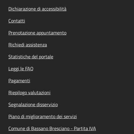
Dichiarazione di accessibilità
Contatti
Prenotazione appuntamento
Richiedi assistenza
Statistiche del portale
Leggi le FAQ
Pagamenti
Riepilogo valutazioni
Segnalazione disservizio
Piano di miglioramento dei servizi
Comune di Bassano Bresciano - Partita IVA