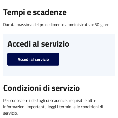
Tempi e scadenze
Durata massima del procedimento amministrativo: 30 giorni
Accedi al servizio
Accedi al servizio
Condizioni di servizio
Per conoscere i dettagli di scadenze, requisiti e altre
informazioni importanti, leggi i termini e le condizioni di
servizio.