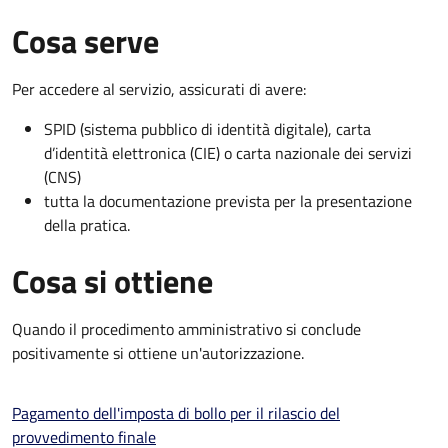
Cosa serve
Per accedere al servizio, assicurati di avere:
SPID (sistema pubblico di identità digitale), carta
d’identità elettronica (CIE) o carta nazionale dei servizi
(CNS)
tutta la documentazione prevista per la presentazione
della pratica.
Cosa si ottiene
Quando il procedimento amministrativo si conclude
positivamente si ottiene un'autorizzazione.
Pagamento dell'imposta di bollo per il rilascio del
provvedimento finale