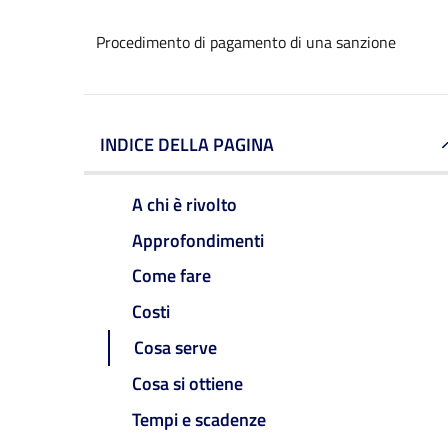
Procedimento di pagamento di una sanzione
INDICE DELLA PAGINA
A chi è rivolto
Approfondimenti
Come fare
Costi
Cosa serve
Cosa si ottiene
Tempi e scadenze