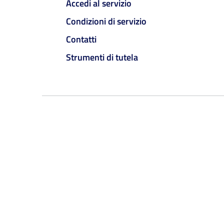
Accedi al servizio
Condizioni di servizio
Contatti
Strumenti di tutela