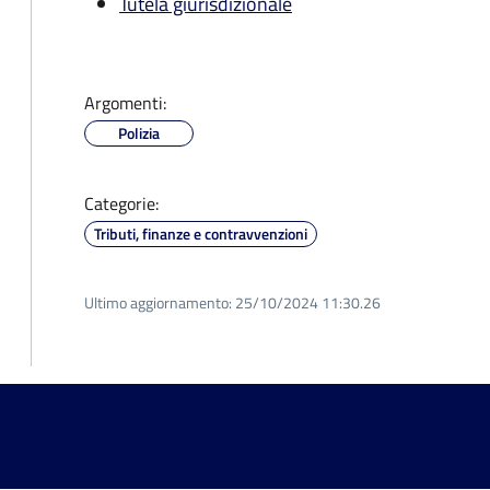
Tutela giurisdizionale
Argomenti:
Polizia
Categorie:
Tributi, finanze e contravvenzioni
Ultimo aggiornamento:
25/10/2024 11:30.26