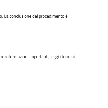
: La conclusione del procedimento è
tre informazioni importanti, leggi i termini