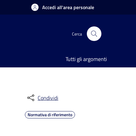
Accedi all'area personale
Cerca
Tutti gli argomenti
Condividi
Normativa di riferimento