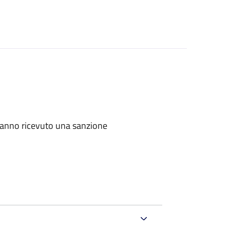
e hanno ricevuto una sanzione