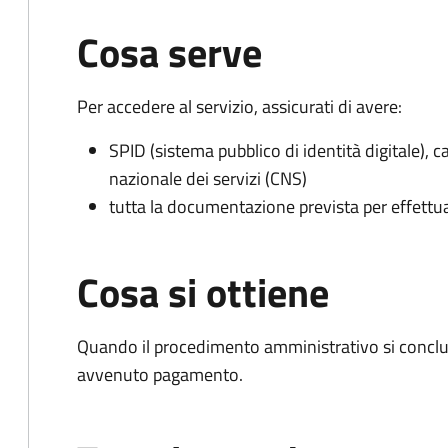
Cosa serve
Per accedere al servizio, assicurati di avere:
SPID (sistema pubblico di identità digitale), ca
nazionale dei servizi (CNS)
tutta la documentazione prevista per effettu
Cosa si ottiene
Quando il procedimento amministrativo si conclud
avvenuto pagamento.