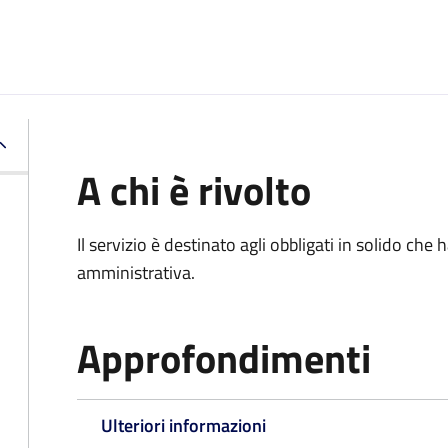
A chi è rivolto
Il servizio è destinato agli obbligati in solido ch
amministrativa.
Approfondimenti
Ulteriori informazioni