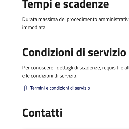
Tempi e scadenze
Durata massima del procedimento amministrativo
immediata.
Condizioni di servizio
Per conoscere i dettagli di scadenze, requisiti e al
e le condizioni di servizio.
Termini e condizioni di servizio
Contatti