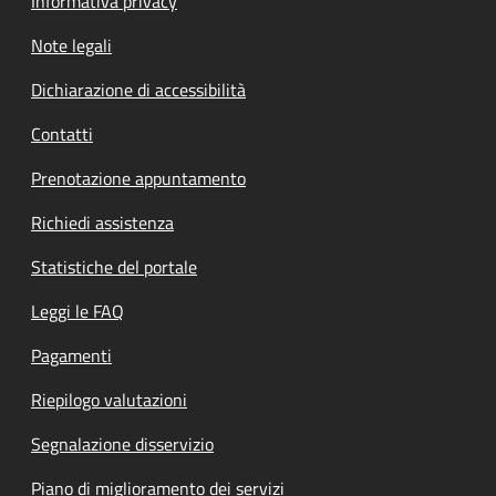
Informativa privacy
Note legali
Dichiarazione di accessibilità
Contatti
Prenotazione appuntamento
Richiedi assistenza
Statistiche del portale
Leggi le FAQ
Pagamenti
Riepilogo valutazioni
Segnalazione disservizio
Piano di miglioramento dei servizi