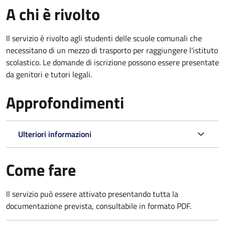
A chi è rivolto
Il servizio è rivolto agli studenti delle scuole comunali che
necessitano di un mezzo di trasporto per raggiungere l'istituto
scolastico. Le domande di iscrizione possono essere presentate
da genitori e tutori legali.
Approfondimenti
Ulteriori informazioni
Come fare
Il servizio può essere attivato presentando tutta la
documentazione prevista, consultabile in formato PDF.