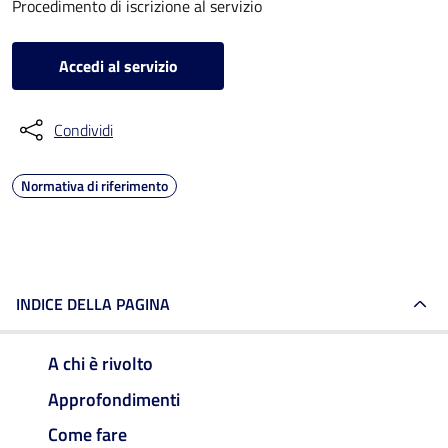
Procedimento di iscrizione al servizio
Accedi al servizio
Condividi
Normativa di riferimento
INDICE DELLA PAGINA
A chi è rivolto
Approfondimenti
Come fare