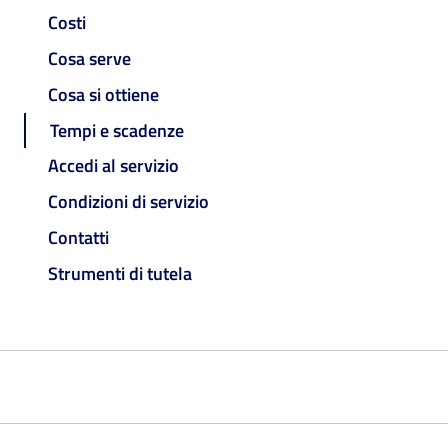
Costi
Cosa serve
Cosa si ottiene
Tempi e scadenze
Accedi al servizio
Condizioni di servizio
Contatti
Strumenti di tutela