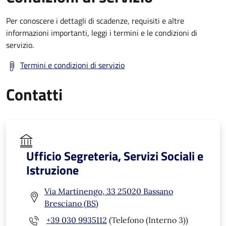
Per conoscere i dettagli di scadenze, requisiti e altre
informazioni importanti, leggi i termini e le condizioni di
servizio.
Termini e condizioni di servizio
Contatti
Ufficio Segreteria, Servizi Sociali e
Istruzione
Via Martinengo, 33 25020 Bassano
Bresciano (BS)
+39 030 9935112
(Telefono (Interno 3))