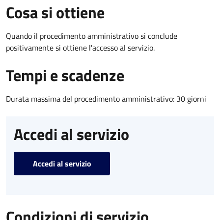
Cosa si ottiene
Quando il procedimento amministrativo si conclude
positivamente si ottiene l'accesso al servizio.
Tempi e scadenze
Durata massima del procedimento amministrativo: 30 giorni
Accedi al servizio
Accedi al servizio
Condizioni di servizio