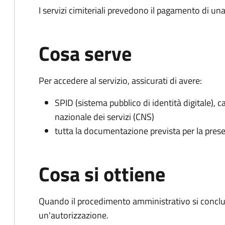
I servizi cimiteriali prevedono il pagamento di un
Cosa serve
Per accedere al servizio, assicurati di avere:
SPID (sistema pubblico di identità digitale), ca
nazionale dei servizi (CNS)
tutta la documentazione prevista per la prese
Cosa si ottiene
Quando il procedimento amministrativo si conclu
un'autorizzazione.