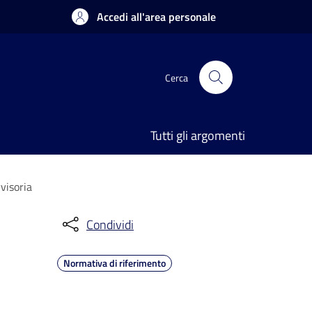
Accedi all'area personale
Cerca
Tutti gli argomenti
visoria
Condividi
Normativa di riferimento