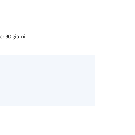
: 30 giorni