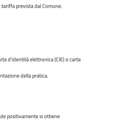
a tariffa prevista dal Comune.
rta d’identità elettronica (CIE) o carta
ntazione della pratica.
de positivamente si ottiene