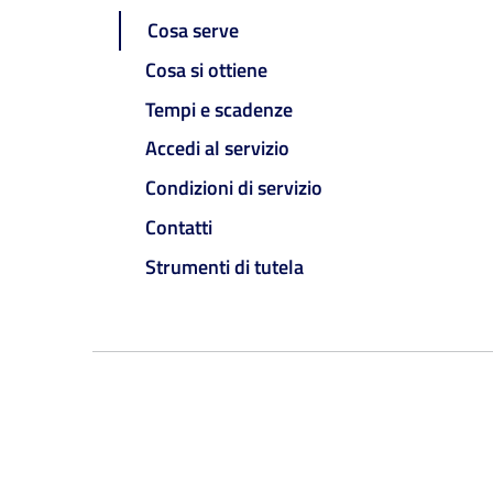
Cosa serve
Cosa si ottiene
Tempi e scadenze
Accedi al servizio
Condizioni di servizio
Contatti
Strumenti di tutela