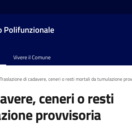
o Polifunzionale
Vivere il Comune
Traslazione di cadavere, ceneri o resti mortali da tumulazione prov
avere, ceneri o resti
zione provvisoria