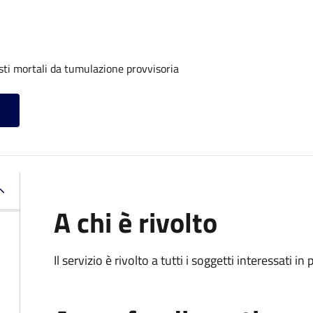
sti mortali da tumulazione provvisoria
A chi è rivolto
Il servizio è rivolto a tutti i soggetti interessati in