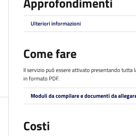
Approfondimenti
Ulteriori informazioni
Come fare
Il servizio può essere attivato presentando tutta
in formato PDF.
Moduli da compilare e documenti da allegar
Costi