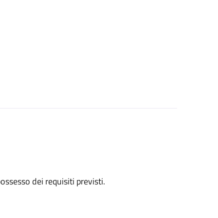
 possesso dei requisiti previsti.