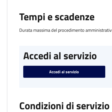
Tempi e scadenze
Durata massima del procedimento amministrativo
Accedi al servizio
Accedi al servizio
Condizioni di servizio