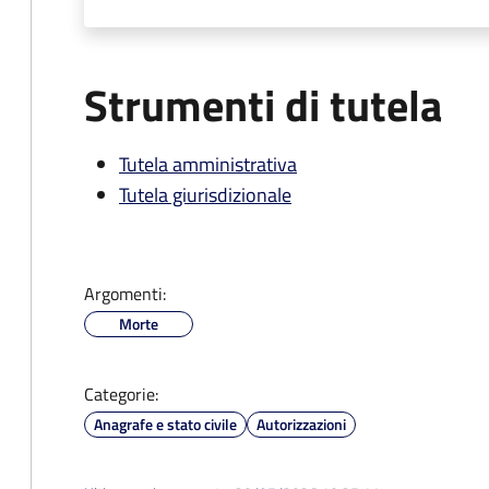
Strumenti di tutela
Tutela amministrativa
Tutela giurisdizionale
Argomenti:
Morte
Categorie:
Anagrafe e stato civile
Autorizzazioni