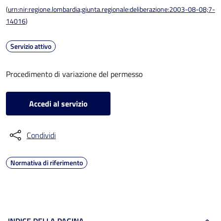
(
urn:nir:regione.lombardia;giunta.regionale:deliberazione:2003-08-08;7-
14016
)
Servizio attivo
Procedimento di variazione del permesso
Accedi al servizio
Condividi
Normativa di riferimento