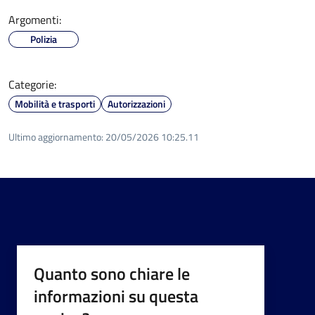
Argomenti:
Polizia
Categorie:
Mobilità e trasporti
Autorizzazioni
Ultimo aggiornamento:
20/05/2026 10:25.11
Quanto sono chiare le
informazioni su questa