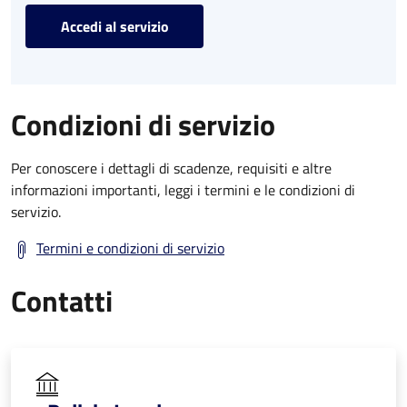
Accedi al servizio
Condizioni di servizio
Per conoscere i dettagli di scadenze, requisiti e altre
informazioni importanti, leggi i termini e le condizioni di
servizio.
Termini e condizioni di servizio
Contatti