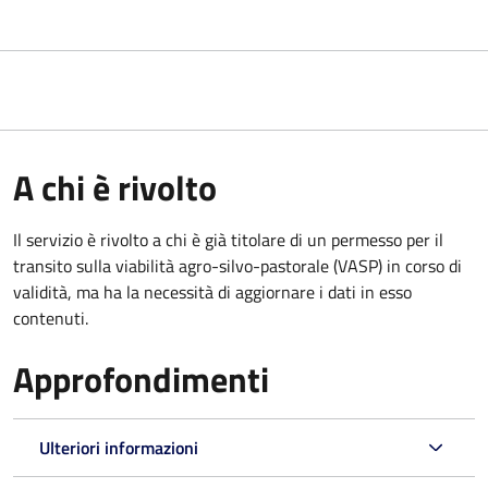
A chi è rivolto
Il servizio è rivolto a chi è già titolare di un permesso per il
transito sulla viabilità agro-silvo-pastorale (VASP) in corso di
validità, ma ha la necessità di aggiornare i dati in esso
contenuti.
Approfondimenti
Ulteriori informazioni