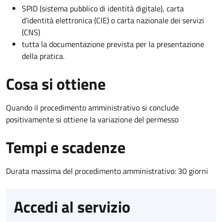
SPID (sistema pubblico di identità digitale), carta
d’identità elettronica (CIE) o carta nazionale dei servizi
(CNS)
tutta la documentazione prevista per la presentazione
della pratica.
Cosa si ottiene
Quando il procedimento amministrativo si conclude
positivamente si ottiene la variazione del permesso
Tempi e scadenze
Durata massima del procedimento amministrativo: 30 giorni
Accedi al servizio