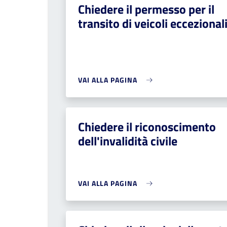
Chiedere il permesso per il
transito di veicoli eccezional
VAI ALLA PAGINA
Chiedere il riconoscimento
dell'invalidità civile
VAI ALLA PAGINA