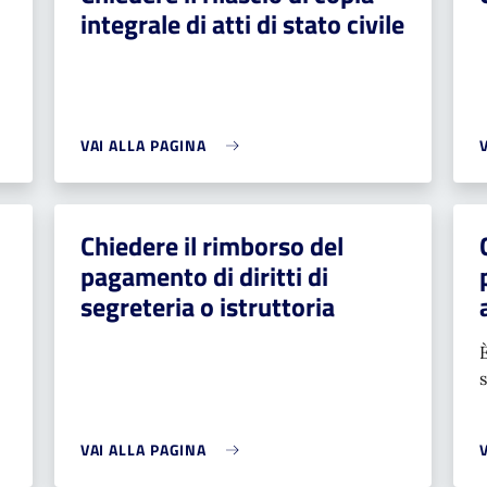
integrale di atti di stato civile
VAI ALLA PAGINA
Chiedere il rimborso del
pagamento di diritti di
segreteria o istruttoria
VAI ALLA PAGINA