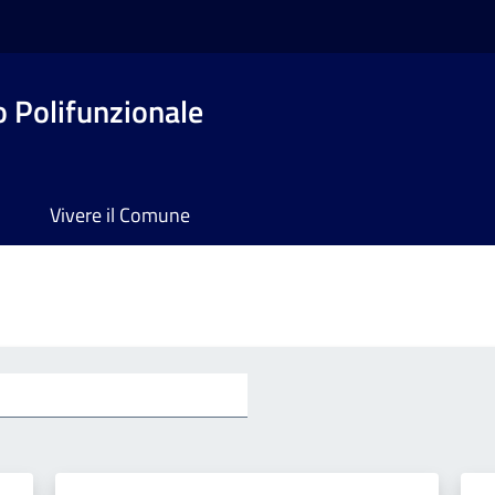
o Polifunzionale
Vivere il Comune