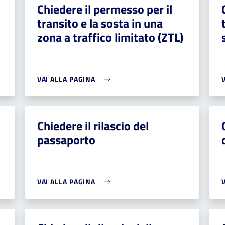
Chiedere il permesso per il
i
transito e la sosta in una
zona a traffico limitato (ZTL)
VAI ALLA PAGINA
Chiedere il rilascio del
passaporto
VAI ALLA PAGINA