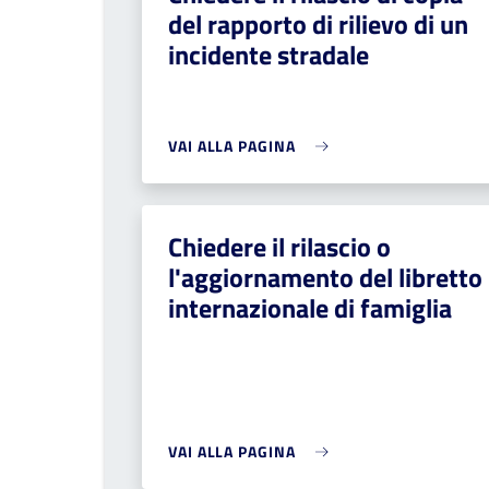
del rapporto di rilievo di un
incidente stradale
VAI ALLA PAGINA
Chiedere il rilascio o
l'aggiornamento del libretto
internazionale di famiglia
VAI ALLA PAGINA