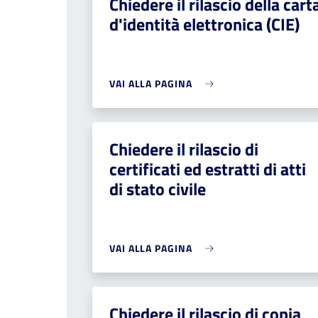
Chiedere il rilascio della cart
d'identità elettronica (CIE)
VAI ALLA PAGINA
Chiedere il rilascio di
certificati ed estratti di atti
di stato civile
VAI ALLA PAGINA
Chiedere il rilascio di copia