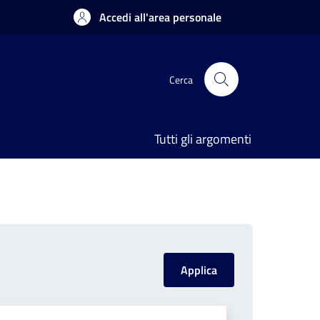
Accedi all'area personale
Cerca
Tutti gli argomenti